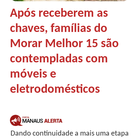
Após receberem as
chaves, famílias do
Morar Melhor 15 são
contempladas com
móveis e
eletrodomésticos
Dando continuidade a mais uma etapa