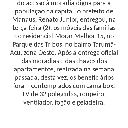
do acesso à moradia digna para a
população da capital, o prefeito de
Manaus, Renato Junior, entregou, na
terça-feira (2), os móveis das famílias
do residencial Morar Melhor 15, no
Parque das Tribos, no bairro Tarumã-
Açu, zona Oeste. Após a entrega oficial
das moradias e das chaves dos
apartamentos, realizada na semana
passada, desta vez, os beneficiários
foram contemplados com cama box,
TV de 32 polegadas, roupeiro,
ventilador, fogão e geladeira.