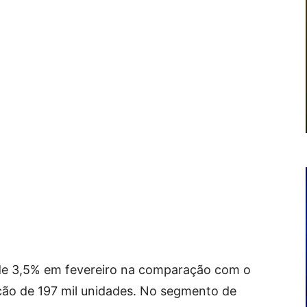
 de 3,5% em fevereiro na comparação com o
ão de 197 mil unidades. No segmento de