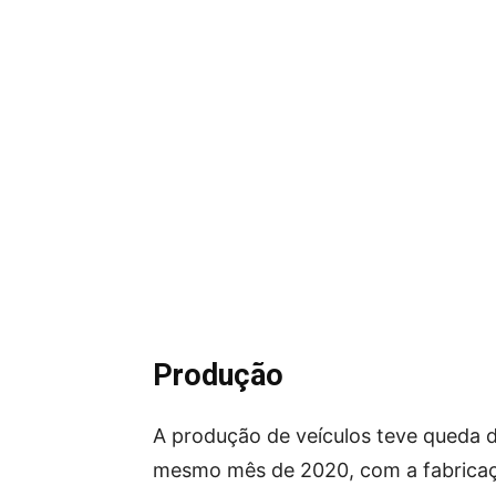
Produção
A produção de veículos teve queda
mesmo mês de 2020, com a fabricaç