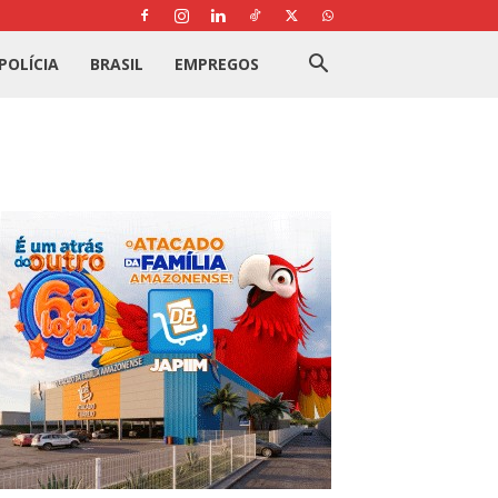
POLÍCIA
BRASIL
EMPREGOS