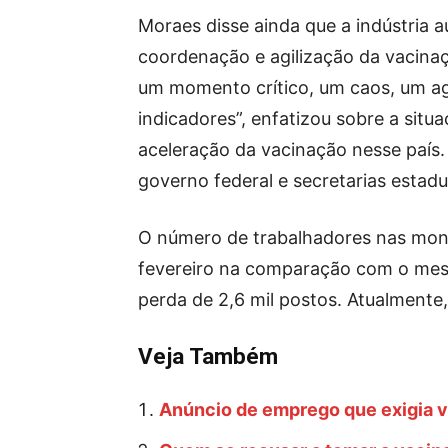
Moraes disse ainda que a indústria 
coordenação e agilização da vacinaç
um momento crítico, um caos, um ag
indicadores”, enfatizou sobre a sit
aceleração da vacinação nesse país
governo federal e secretarias estadu
O número de trabalhadores nas mon
fevereiro na comparação com o mesm
perda de 2,6 mil postos. Atualmente,
Veja Também
Anúncio de emprego que exigia va