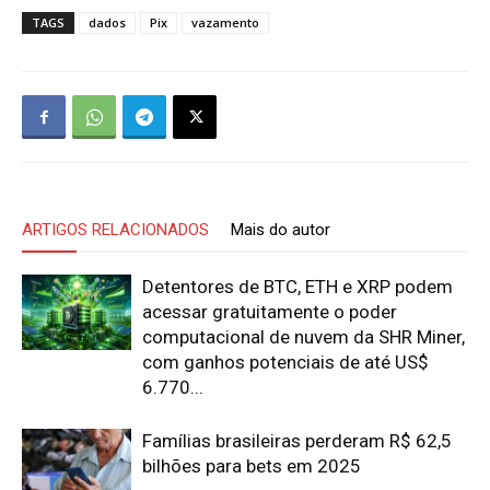
TAGS
dados
Pix
vazamento
ARTIGOS RELACIONADOS
Mais do autor
Detentores de BTC, ETH e XRP podem
acessar gratuitamente o poder
computacional de nuvem da SHR Miner,
com ganhos potenciais de até US$
6.770...
Famílias brasileiras perderam R$ 62,5
bilhões para bets em 2025