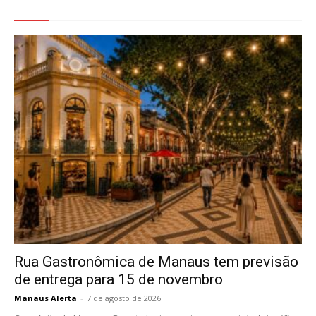
Veja Também
Rua Gastronômica de Manaus tem previsão
de entrega para 15 de novembro
Manaus Alerta
-
7 de agosto de 2026