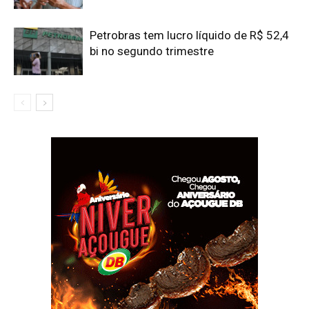
Petrobras tem lucro líquido de R$ 52,4
bi no segundo trimestre