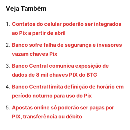
Veja Também
Contatos do celular poderão ser integrados
ao Pix a partir de abril
Banco sofre falha de segurança e invasores
vazam chaves Pix
Banco Central comunica exposição de
dados de 8 mil chaves PIX do BTG
Banco Central limita definição de horário em
período noturno para uso do Pix
Apostas online só poderão ser pagas por
PIX, transferência ou débito