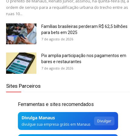
O prefeito de Manaus, Renato Junior, assinou, na quinta-feira (6), a
ordem de serviço para a requalificação urbana do trecho entre as
ruas 10...
Famílias brasileiras perderam R$ 62,5 bilhões
para bets em 2025
7 de agosto de 2026
Pix amplia participação nos pagamentos em
bares e restaurantes
7 de agosto de 2026
Sites Parceiros
Ferramentas e sites recomendados
Divulga Manaus
Divulgar
divulgue sua empresa grátis em Manaus