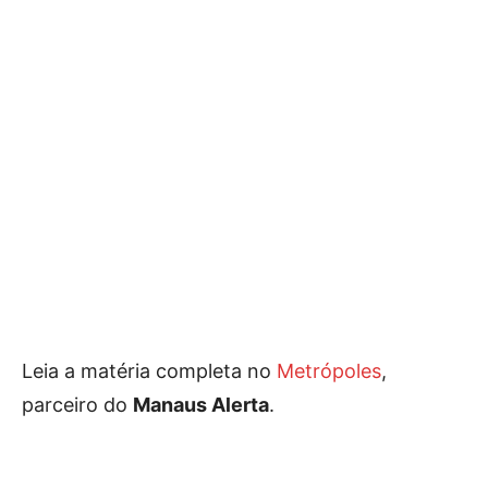
Leia a matéria completa no
Metrópoles
,
parceiro do
Manaus Alerta
.