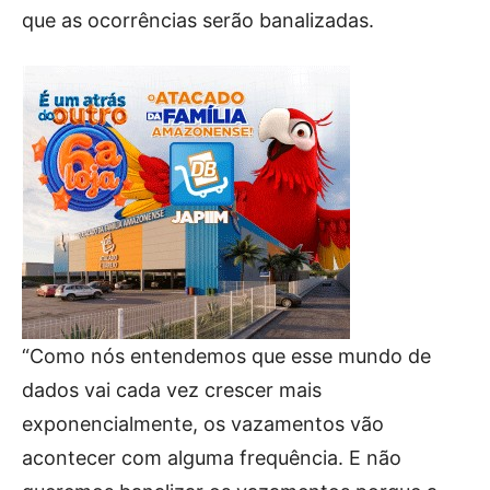
que as ocorrências serão banalizadas.
“Como nós entendemos que esse mundo de
dados vai cada vez crescer mais
exponencialmente, os vazamentos vão
acontecer com alguma frequência. E não