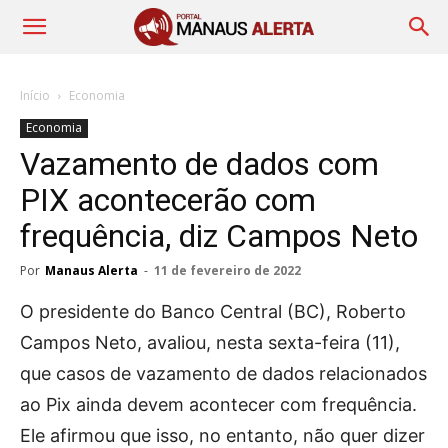
Início
Economia
Economia
Vazamento de dados com
PIX acontecerão com
frequência, diz Campos Neto
Por
Manaus Alerta
-
11 de fevereiro de 2022
O presidente do Banco Central (BC), Roberto
Campos Neto, avaliou, nesta sexta-feira (11),
que casos de vazamento de dados relacionados
ao Pix ainda devem acontecer com frequência.
Ele afirmou que isso, no entanto, não quer dizer