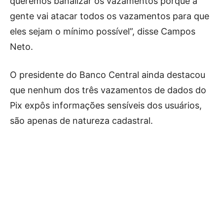
queremos banalizar os vazamentos porque a
gente vai atacar todos os vazamentos para que
eles sejam o mínimo possível”, disse Campos
Neto.
O presidente do Banco Central ainda destacou
que nenhum dos três vazamentos de dados do
Pix expôs informações sensíveis dos usuários,
são apenas de natureza cadastral.