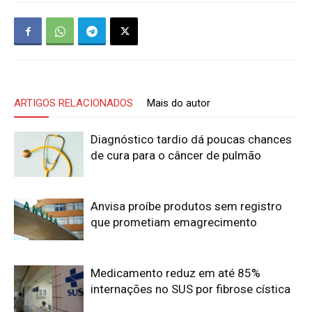
ARTIGOS RELACIONADOS
Mais do autor
Diagnóstico tardio dá poucas chances
de cura para o câncer de pulmão
Anvisa proíbe produtos sem registro
que prometiam emagrecimento
Medicamento reduz em até 85%
internações no SUS por fibrose cística