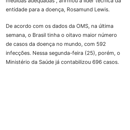
medidas adequadas”, afirmou a líder técnica da
entidade para a doença, Rosamund Lewis.
De acordo com os dados da OMS, na última
semana, o Brasil tinha o oitavo maior número
de casos da doença no mundo, com 592
infecções. Nessa segunda-feira (25), porém, o
Ministério da Saúde já contabilizou 696 casos.