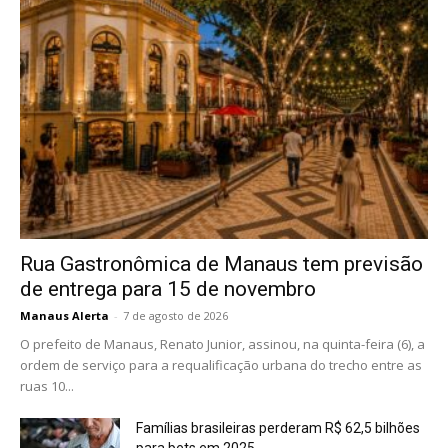
Rua Gastronômica de Manaus tem previsão
de entrega para 15 de novembro
Manaus Alerta
-
7 de agosto de 2026
O prefeito de Manaus, Renato Junior, assinou, na quinta-feira (6), a
ordem de serviço para a requalificação urbana do trecho entre as
ruas 10...
Famílias brasileiras perderam R$ 62,5 bilhões
para bets em 2025