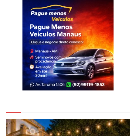
Veja Também