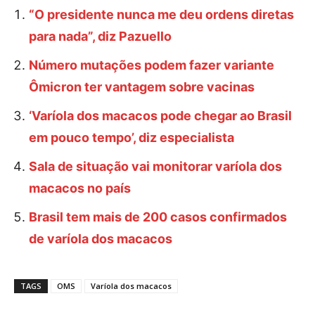
“O presidente nunca me deu ordens diretas
para nada”, diz Pazuello
Número mutações podem fazer variante
Ômicron ter vantagem sobre vacinas
‘Varíola dos macacos pode chegar ao Brasil
em pouco tempo’, diz especialista
Sala de situação vai monitorar varíola dos
macacos no país
Brasil tem mais de 200 casos confirmados
de varíola dos macacos
TAGS
OMS
Varíola dos macacos