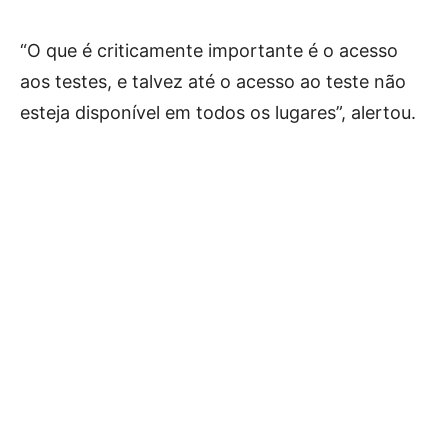
“O que é criticamente importante é o acesso
aos testes, e talvez até o acesso ao teste não
esteja disponível em todos os lugares”, alertou.