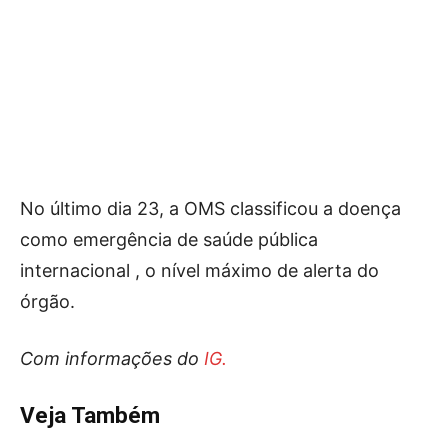
No último dia 23, a OMS classificou a doença
como emergência de saúde pública
internacional , o nível máximo de alerta do
órgão.
Com informações do
IG.
Veja Também