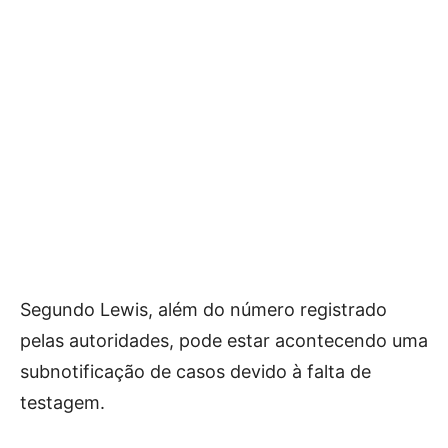
Segundo Lewis, além do número registrado
pelas autoridades, pode estar acontecendo uma
subnotificação de casos devido à falta de
testagem.