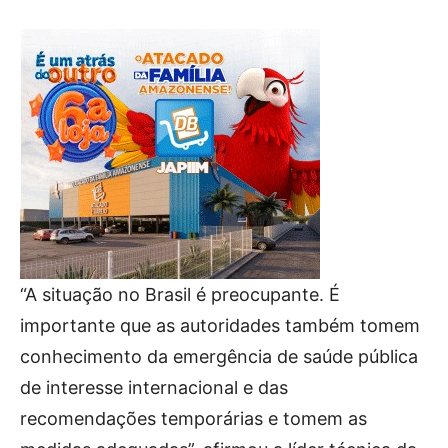
“A situação no Brasil é preocupante. É
importante que as autoridades também tomem
conhecimento da emergência de saúde pública
de interesse internacional e das
recomendações temporárias e tomem as