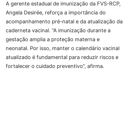
A gerente estadual de imunização da FVS-RCP,
Angela Desirée, reforça a importância do
acompanhamento pré-natal e da atualização da
caderneta vacinal. “A imunização durante a
gestação amplia a proteção materna e
neonatal. Por isso, manter o calendário vacinal
atualizado é fundamental para reduzir riscos e
fortalecer o cuidado preventivo”, afirma.