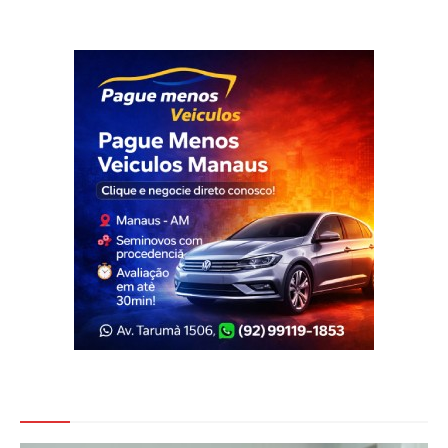
Veja Também