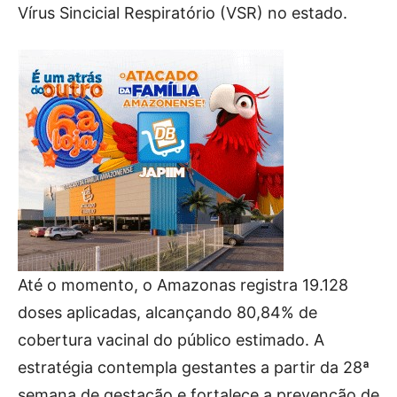
Vírus Sincicial Respiratório (VSR) no estado.
Até o momento, o Amazonas registra 19.128
doses aplicadas, alcançando 80,84% de
cobertura vacinal do público estimado. A
estratégia contempla gestantes a partir da 28ª
semana de gestação e fortalece a prevenção de