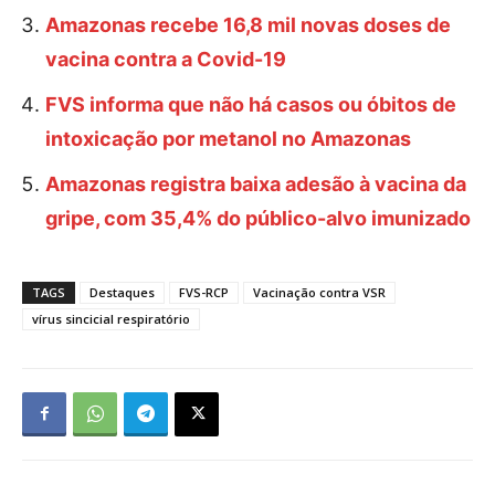
Amazonas recebe 16,8 mil novas doses de
vacina contra a Covid-19
FVS informa que não há casos ou óbitos de
intoxicação por metanol no Amazonas
Amazonas registra baixa adesão à vacina da
gripe, com 35,4% do público-alvo imunizado
TAGS
Destaques
FVS-RCP
Vacinação contra VSR
vírus sincicial respiratório