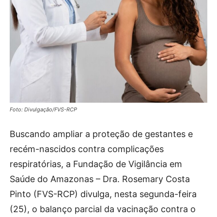
Foto: Divulgação/FVS-RCP
Buscando ampliar a proteção de gestantes e
recém-nascidos contra complicações
respiratórias, a Fundação de Vigilância em
Saúde do Amazonas – Dra. Rosemary Costa
Pinto (FVS-RCP) divulga, nesta segunda-feira
(25), o balanço parcial da vacinação contra o