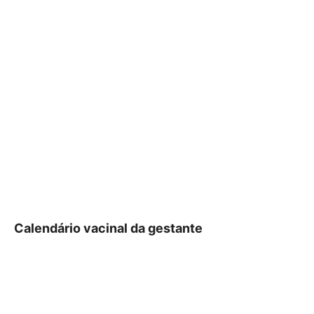
Calendário vacinal da gestante