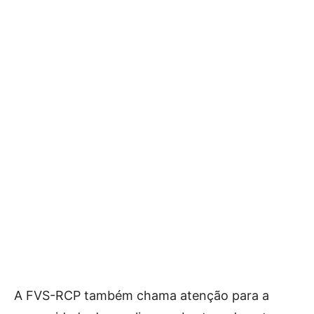
A FVS-RCP também chama atenção para a