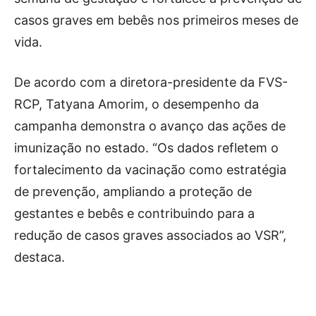
casos graves em bebês nos primeiros meses de
vida.
De acordo com a diretora-presidente da FVS-
RCP, Tatyana Amorim, o desempenho da
campanha demonstra o avanço das ações de
imunização no estado. “Os dados refletem o
fortalecimento da vacinação como estratégia
de prevenção, ampliando a proteção de
gestantes e bebês e contribuindo para a
redução de casos graves associados ao VSR”,
destaca.