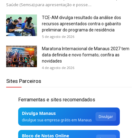
Saúde (Semsa) para apresentação e posse....
TCE-AM divulga resultado da análise dos
recursos apresentados contra o gabarito
preliminar do programa de residência
5 de agosto de 2026
Maratona Internacional de Manaus 2027 tem
data definida e novo formato; confira as
novidades
4 de agosto de 2026
Sites Parceiros
Ferramentas e sites recomendados
Divulga Manaus
Divulgar
divulgue sua empresa grátis em Manaus
Bloco de Notas Online