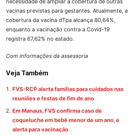
necessidade de ampliar a cobertura de outras
vacinas previstas para gestantes. Atualmente, a
cobertura da vacina dTpa alcança 80,64%,
enquanto a vacinação contra a Covid-19
registra 67,62% no estado.
Com informações da assessoria
Veja Também
FVS-RCP alerta famílias para cuidados nas
reuniões e festas de fim de ano
Em Manaus, FVS confirma caso de
coqueluche em bebê menor de um ano, e
alerta para vacinação