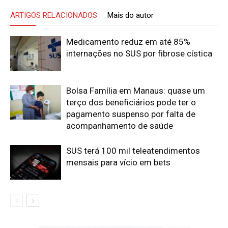
ARTIGOS RELACIONADOS
Mais do autor
Medicamento reduz em até 85%
internações no SUS por fibrose cística
Bolsa Família em Manaus: quase um
terço dos beneficiários pode ter o
pagamento suspenso por falta de
acompanhamento de saúde
SUS terá 100 mil teleatendimentos
mensais para vício em bets