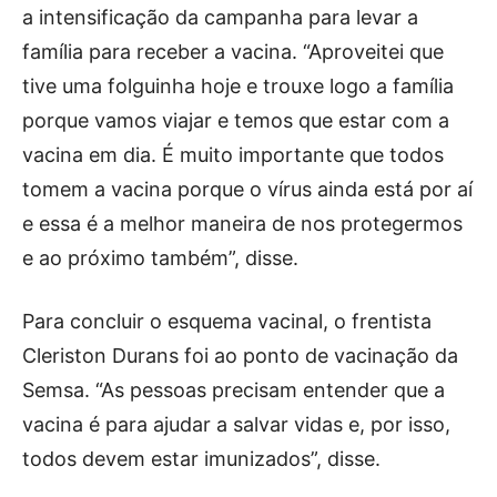
a intensificação da campanha para levar a
família para receber a vacina. “Aproveitei que
tive uma folguinha hoje e trouxe logo a família
porque vamos viajar e temos que estar com a
vacina em dia. É muito importante que todos
tomem a vacina porque o vírus ainda está por aí
e essa é a melhor maneira de nos protegermos
e ao próximo também”, disse.
Para concluir o esquema vacinal, o frentista
Cleriston Durans foi ao ponto de vacinação da
Semsa. “As pessoas precisam entender que a
vacina é para ajudar a salvar vidas e, por isso,
todos devem estar imunizados”, disse.