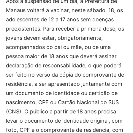
Após a suspensão de um dia, a Prefeitura de
Manaus voltará a vacinar, neste sábado, 18, os
adolescentes de 12 a 17 anos sem doenças
preexistentes. Para receber a primeira dose, os
jovens devem estar, obrigatoriamente,
acompanhados do pai ou mãe, ou de uma
pessoa maior de 18 anos que deverá assinar
declaração de responsabilidade, o que poderá
ser feito no verso da cópia do comprovante de
residência, a ser apresentado juntamente com
um documento de identidade ou certidão de
nascimento, CPF ou Cartão Nacional do SUS
(CNS). O público a partir de 18 anos precisa
levar o documento de identidade original, com
foto, CPF e o comprovante de residência, com