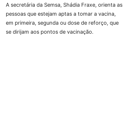
A secretária da Semsa, Shádia Fraxe, orienta as
pessoas que estejam aptas a tomar a vacina,
em primeira, segunda ou dose de reforço, que
se dirijam aos pontos de vacinação.