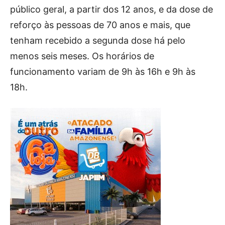
público geral, a partir dos 12 anos, e da dose de
reforço às pessoas de 70 anos e mais, que
tenham recebido a segunda dose há pelo
menos seis meses. Os horários de
funcionamento variam de 9h às 16h e 9h às
18h.