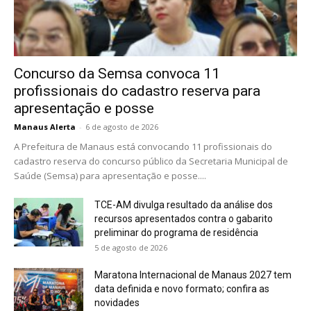
Concurso da Semsa convoca 11
profissionais do cadastro reserva para
apresentação e posse
Manaus Alerta
-
6 de agosto de 2026
A Prefeitura de Manaus está convocando 11 profissionais do
cadastro reserva do concurso público da Secretaria Municipal de
Saúde (Semsa) para apresentação e posse....
TCE-AM divulga resultado da análise dos
recursos apresentados contra o gabarito
preliminar do programa de residência
5 de agosto de 2026
Maratona Internacional de Manaus 2027 tem
data definida e novo formato; confira as
novidades