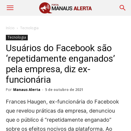
Início
Tecnologia
Tecnologia
Usuários do Facebook são
‘repetidamente enganados’
pela empresa, diz ex-
funcionária
Por
Manaus Alerta
-
5 de outubro de 2021
Frances Haugen, ex-funcionária do Facebook
que revelou práticas da empresa, denunciou
que o público é “repetidamente enganado”
sobre os efeitos nocivos da plataforma. Ao