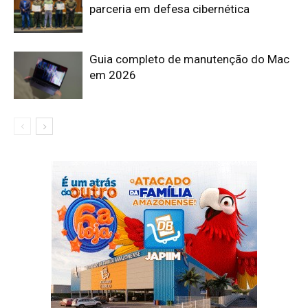
parceria em defesa cibernética
Guia completo de manutenção do Mac
em 2026