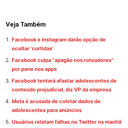
Veja Também
Facebook e Instagram darão opção de
ocultar ‘curtidas’
Facebook culpa “apagão nos roteadores”
por pane nos apps
Facebook tentará afastar adolescentes de
conteúdo prejudicial, diz VP da empresa
Meta é acusada de coletar dados de
adolescentes para anúncios
Usuários relatam falhas no Twitter na manhã