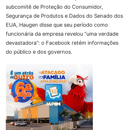
subcomitê de Proteção do Consumidor,
Segurança de Produtos e Dados do Senado dos
EUA, Haugen disse que seu período como
funcionária da empresa revelou “uma verdade
devastadora”: o Facebook retém informações
do público e dos governos.