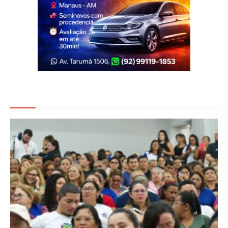
Veja Também