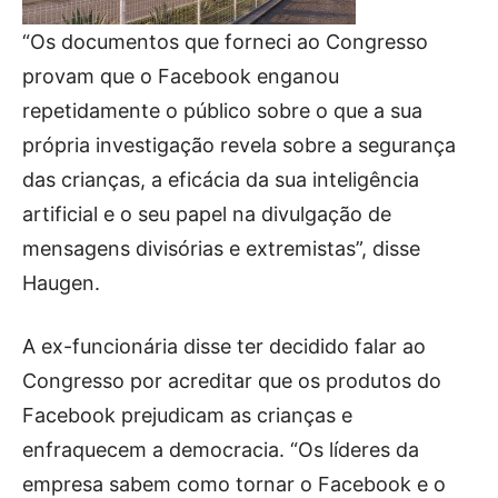
“Os documentos que forneci ao Congresso
provam que o Facebook enganou
repetidamente o público sobre o que a sua
própria investigação revela sobre a segurança
das crianças, a eficácia da sua inteligência
artificial e o seu papel na divulgação de
mensagens divisórias e extremistas”, disse
Haugen.
A ex-funcionária disse ter decidido falar ao
Congresso por acreditar que os produtos do
Facebook prejudicam as crianças e
enfraquecem a democracia. “Os líderes da
empresa sabem como tornar o Facebook e o