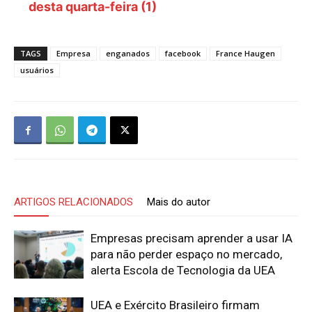
desta quarta-feira (1)
TAGS
Empresa
enganados
facebook
France Haugen
usuários
ARTIGOS RELACIONADOS
Mais do autor
Empresas precisam aprender a usar IA
para não perder espaço no mercado,
alerta Escola de Tecnologia da UEA
UEA e Exército Brasileiro firmam