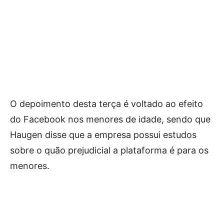
O depoimento desta terça é voltado ao efeito
do Facebook nos menores de idade, sendo que
Haugen disse que a empresa possui estudos
sobre o quão prejudicial a plataforma é para os
menores.