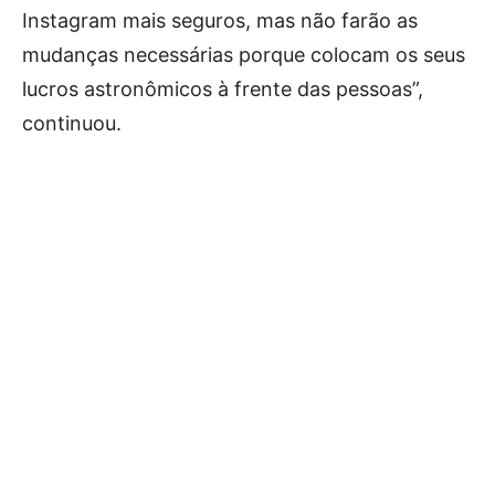
Instagram mais seguros, mas não farão as
mudanças necessárias porque colocam os seus
lucros astronômicos à frente das pessoas”,
continuou.