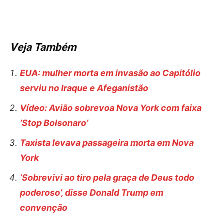
Veja Também
EUA: mulher morta em invasão ao Capitólio
serviu no Iraque e Afeganistão
Vídeo: Avião sobrevoa Nova York com faixa
‘Stop Bolsonaro’
Taxista levava passageira morta em Nova
York
‘Sobrevivi ao tiro pela graça de Deus todo
poderoso’, disse Donald Trump em
convenção