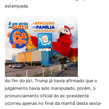
estampada.
Ao fim do júri, Trump já havia afirmado que o
julgamento havia sido manipulado, porém, o
pronunciamento oficial do ex-presidente
ocorreu apenas no final da manhã desta sexta-