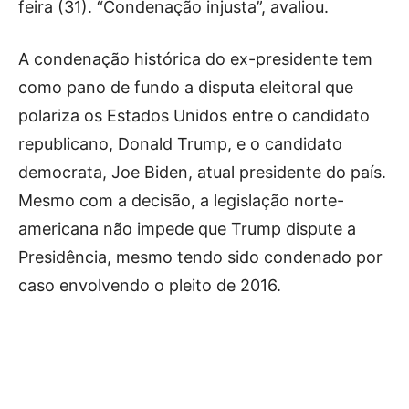
feira (31). “Condenação injusta”, avaliou.
A condenação histórica do ex-presidente tem
como pano de fundo a disputa eleitoral que
polariza os Estados Unidos entre o candidato
republicano, Donald Trump, e o candidato
democrata, Joe Biden, atual presidente do país.
Mesmo com a decisão, a legislação norte-
americana não impede que Trump dispute a
Presidência, mesmo tendo sido condenado por
caso envolvendo o pleito de 2016.