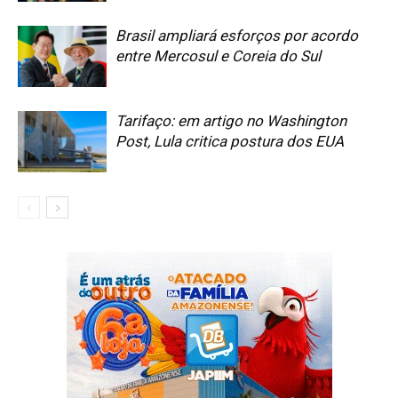
Brasil ampliará esforços por acordo
entre Mercosul e Coreia do Sul
Tarifaço: em artigo no Washington
Post, Lula critica postura dos EUA