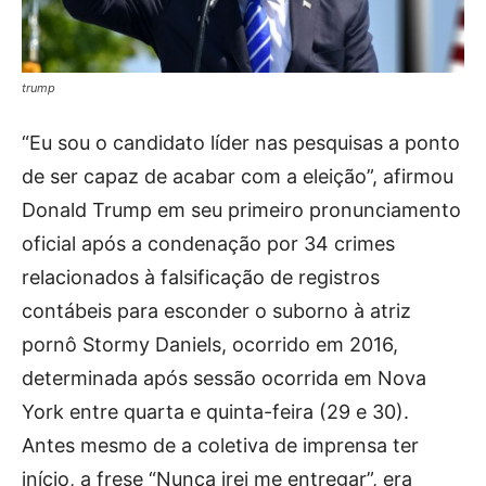
trump
“Eu sou o candidato líder nas pesquisas a ponto
de ser capaz de acabar com a eleição”, afirmou
Donald Trump em seu primeiro pronunciamento
oficial após a condenação por 34 crimes
relacionados à falsificação de registros
contábeis para esconder o suborno à atriz
pornô Stormy Daniels, ocorrido em 2016,
determinada após sessão ocorrida em Nova
York entre quarta e quinta-feira (29 e 30).
Antes mesmo de a coletiva de imprensa ter
início, a frese “Nunca irei me entregar”, era