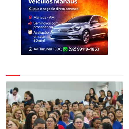
Veja Também