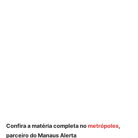
Confira a matéria completa no
metrópoles
,
parceiro do Manaus Alerta