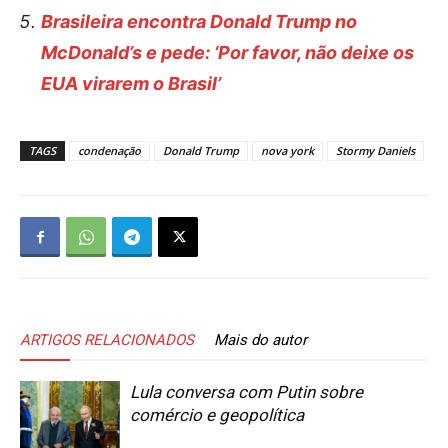
Brasileira encontra Donald Trump no
McDonald’s e pede: ‘Por favor, não deixe os
EUA virarem o Brasil’
TAGS
condenação
Donald Trump
nova york
Stormy Daniels
ARTIGOS RELACIONADOS
Mais do autor
Lula conversa com Putin sobre
comércio e geopolítica