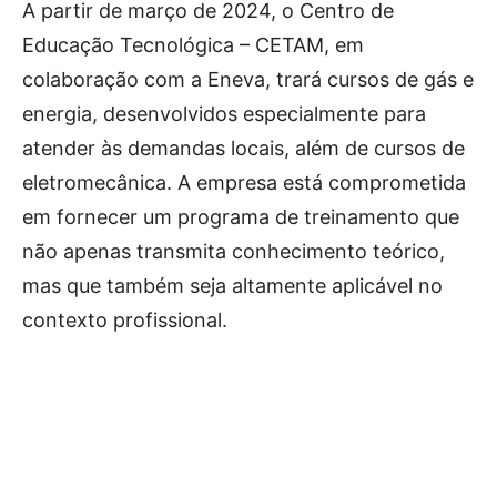
A partir de março de 2024, o Centro de
Educação Tecnológica – CETAM, em
colaboração com a Eneva, trará cursos de gás e
energia, desenvolvidos especialmente para
atender às demandas locais, além de cursos de
eletromecânica. A empresa está comprometida
em fornecer um programa de treinamento que
não apenas transmita conhecimento teórico,
mas que também seja altamente aplicável no
contexto profissional.