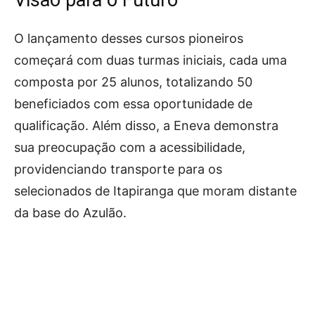
Visão para o Futuro
O lançamento desses cursos pioneiros
começará com duas turmas iniciais, cada uma
composta por 25 alunos, totalizando 50
beneficiados com essa oportunidade de
qualificação. Além disso, a Eneva demonstra
sua preocupação com a acessibilidade,
providenciando transporte para os
selecionados de Itapiranga que moram distante
da base do Azulão.