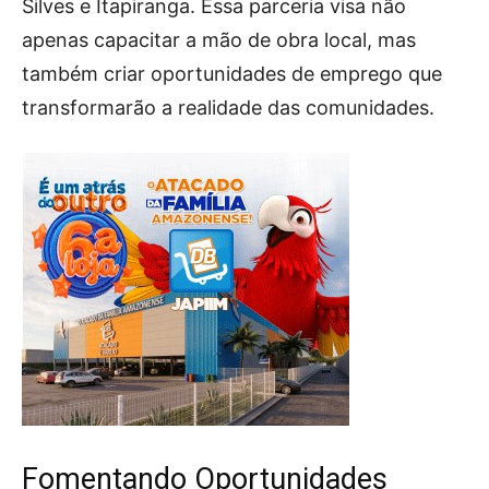
Silves e Itapiranga. Essa parceria visa não
apenas capacitar a mão de obra local, mas
também criar oportunidades de emprego que
transformarão a realidade das comunidades.
Fomentando Oportunidades