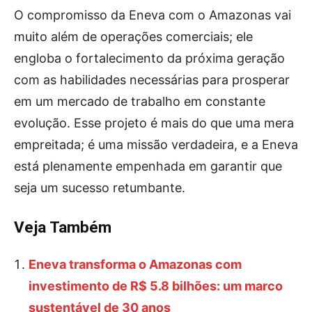
O compromisso da Eneva com o Amazonas vai
muito além de operações comerciais; ele
engloba o fortalecimento da próxima geração
com as habilidades necessárias para prosperar
em um mercado de trabalho em constante
evolução. Esse projeto é mais do que uma mera
empreitada; é uma missão verdadeira, e a Eneva
está plenamente empenhada em garantir que
seja um sucesso retumbante.
Veja Também
Eneva transforma o Amazonas com
investimento de R$ 5.8 bilhões: um marco
sustentável de 30 anos