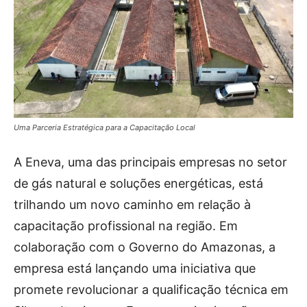
Uma Parceria Estratégica para a Capacitação Local
A Eneva, uma das principais empresas no setor
de gás natural e soluções energéticas, está
trilhando um novo caminho em relação à
capacitação profissional na região. Em
colaboração com o Governo do Amazonas, a
empresa está lançando uma iniciativa que
promete revolucionar a qualificação técnica em