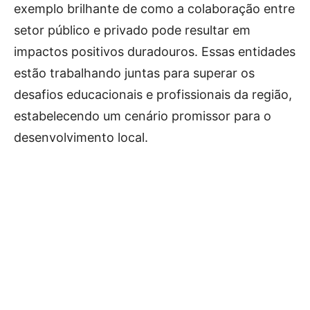
exemplo brilhante de como a colaboração entre
setor público e privado pode resultar em
impactos positivos duradouros. Essas entidades
estão trabalhando juntas para superar os
desafios educacionais e profissionais da região,
estabelecendo um cenário promissor para o
desenvolvimento local.