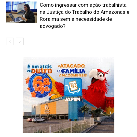
Como ingressar com ação trabalhista
na Justiça do Trabalho do Amazonas e
Roraima sem a necessidade de
advogado?