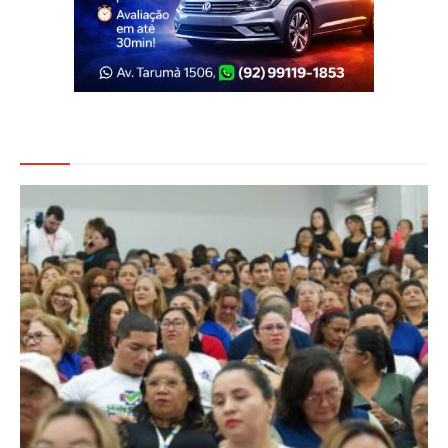
Veja Também