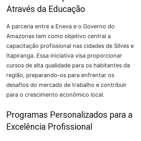
Através da Educação
A parceria entre a Eneva e o Governo do
Amazonas tem como objetivo central a
capacitação profissional nas cidades de Silves e
Itapiranga. Essa iniciativa visa proporcionar
cursos de alta qualidade para os habitantes da
região, preparando-os para enfrentar os
desafios do mercado de trabalho e contribuir
para o crescimento econômico local.
Programas Personalizados para a
Excelência Profissional