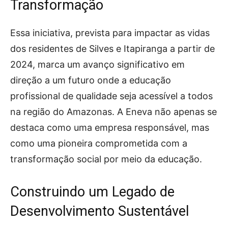
Transformação
Essa iniciativa, prevista para impactar as vidas
dos residentes de Silves e Itapiranga a partir de
2024, marca um avanço significativo em
direção a um futuro onde a educação
profissional de qualidade seja acessível a todos
na região do Amazonas. A Eneva não apenas se
destaca como uma empresa responsável, mas
como uma pioneira comprometida com a
transformação social por meio da educação.
Construindo um Legado de
Desenvolvimento Sustentável