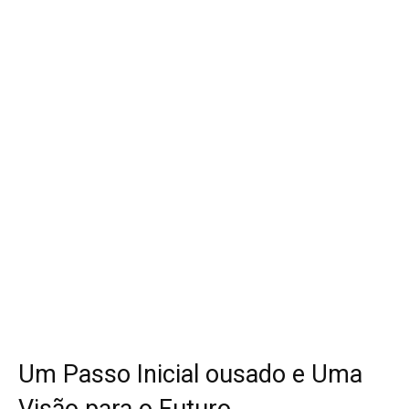
Um Passo Inicial ousado e Uma