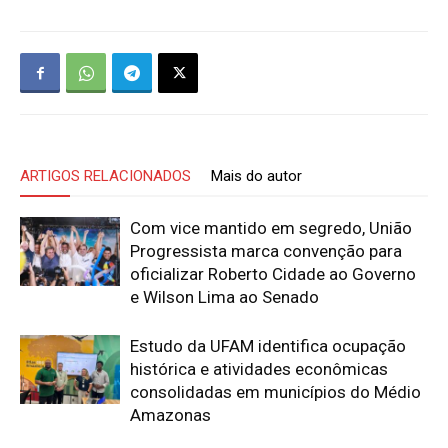
ARTIGOS RELACIONADOS
Mais do autor
Com vice mantido em segredo, União
Progressista marca convenção para
oficializar Roberto Cidade ao Governo
e Wilson Lima ao Senado
Estudo da UFAM identifica ocupação
histórica e atividades econômicas
consolidadas em municípios do Médio
Amazonas