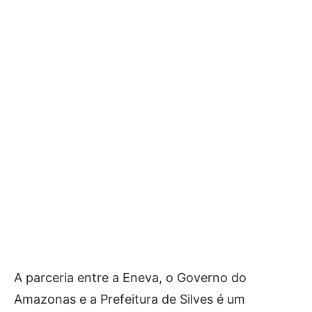
A parceria entre a Eneva, o Governo do
Amazonas e a Prefeitura de Silves é um