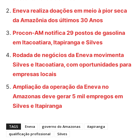
Eneva realiza doações em meio à pior seca
da Amazônia dos últimos 30 Anos
Procon-AM notifica 29 postos de gasolina
em Itacoatiara, Itapiranga e Silves
Rodada de negócios da Eneva movimenta
Silves e Itacoatiara, com oportunidades para
empresas locais
Ampliação da operação da Eneva no
Amazonas deve gerar 5 mil empregos em
Silves e Itapiranga
TAGS
Eneva
governo do Amazonas
itapiranga
qualificação profissional
Silves