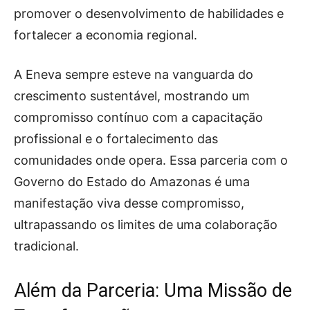
promover o desenvolvimento de habilidades e
fortalecer a economia regional.
A Eneva sempre esteve na vanguarda do
crescimento sustentável, mostrando um
compromisso contínuo com a capacitação
profissional e o fortalecimento das
comunidades onde opera. Essa parceria com o
Governo do Estado do Amazonas é uma
manifestação viva desse compromisso,
ultrapassando os limites de uma colaboração
tradicional.
Além da Parceria: Uma Missão de