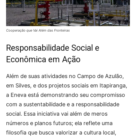
Cooperação que Vai Além das Fronteiras
Responsabilidade Social e
Econômica em Ação
Além de suas atividades no Campo de Azulão,
em Silves, e dos projetos sociais em Itapiranga,
a Eneva está demonstrando seu compromisso
com a sustentabilidade e a responsabilidade
social. Essa iniciativa vai além de meros
números e planos futuros; ela reflete uma
filosofia que busca valorizar a cultura local,