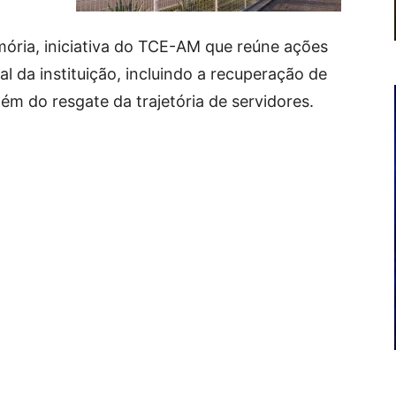
emória, iniciativa do TCE-AM que reúne ações
al da instituição, incluindo a recuperação de
ém do resgate da trajetória de servidores.