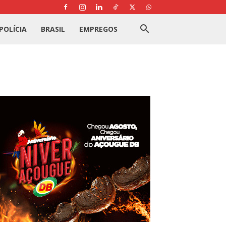
POLÍCIA
BRASIL
EMPREGOS