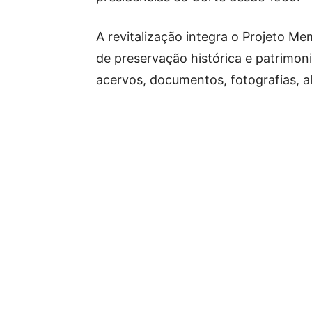
A revitalização integra o Projeto M
de preservação histórica e patrimoni
acervos, documentos, fotografias, al