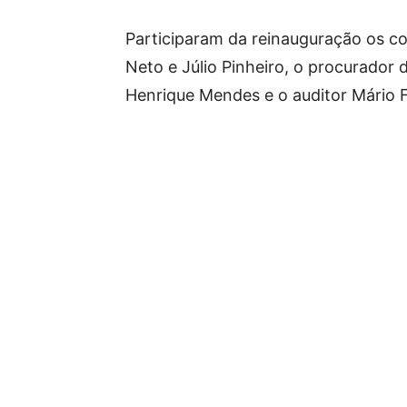
Participaram da reinauguração os co
Neto e Júlio Pinheiro, o procurador 
Henrique Mendes e o auditor Mário F