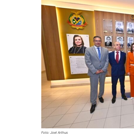
Foto: Joel Arthus