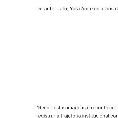
Durante o ato, Yara Amazônia Lins de
“Reunir estas imagens é reconhecer
registrar a trajetória institucional 