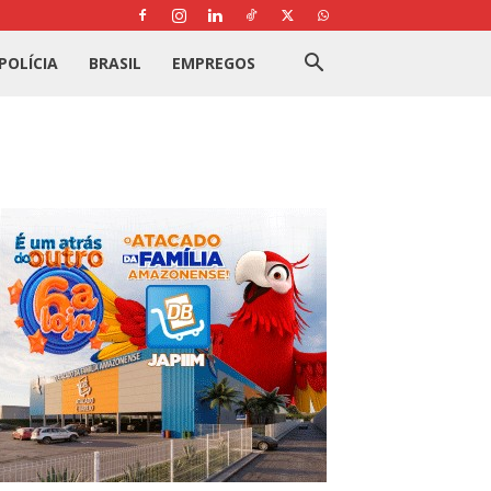
POLÍCIA
BRASIL
EMPREGOS