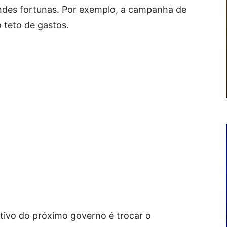
ndes fortunas. Por exemplo, a campanha de
o teto de gastos.
ivo do próximo governo é trocar o