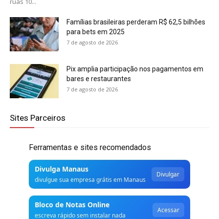
ruas 10...
Famílias brasileiras perderam R$ 62,5 bilhões
para bets em 2025
7 de agosto de 2026
Pix amplia participação nos pagamentos em
bares e restaurantes
7 de agosto de 2026
Sites Parceiros
Ferramentas e sites recomendados
Divulga Manaus
Divulgar
divulgue sua empresa grátis em Manaus
Bloco de Notas Online
Acessar
escreva rápido sem instalar nada