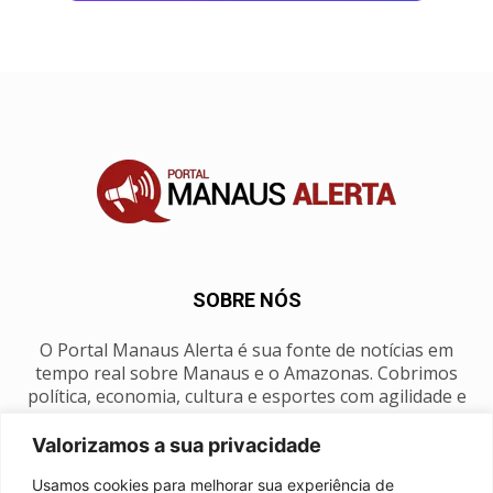
SOBRE NÓS
O Portal Manaus Alerta é sua fonte de notícias em
tempo real sobre Manaus e o Amazonas. Cobrimos
política, economia, cultura e esportes com agilidade e
foco na nossa região.
Valorizamos a sua privacidade
Contato:
manausalerta@gmail.com
Usamos cookies para melhorar sua experiência de