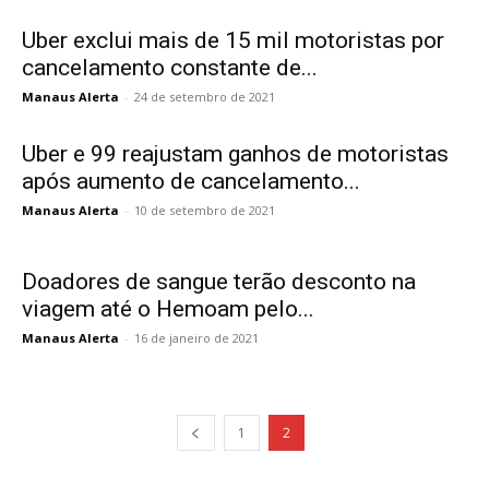
Uber exclui mais de 15 mil motoristas por
cancelamento constante de...
Manaus Alerta
-
24 de setembro de 2021
Uber e 99 reajustam ganhos de motoristas
após aumento de cancelamento...
Manaus Alerta
-
10 de setembro de 2021
Doadores de sangue terão desconto na
viagem até o Hemoam pelo...
Manaus Alerta
-
16 de janeiro de 2021
1
2