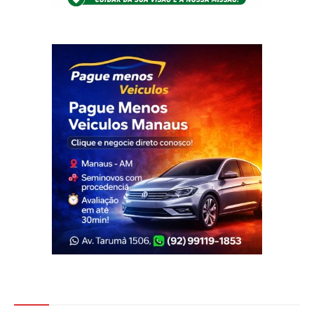
Veja Também