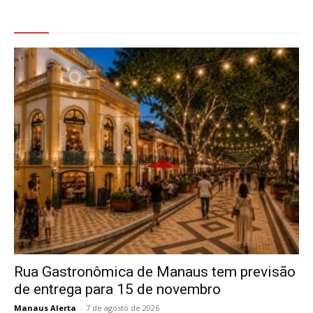
Veja Também
Rua Gastronômica de Manaus tem previsão
de entrega para 15 de novembro
Manaus Alerta
-
7 de agosto de 2026