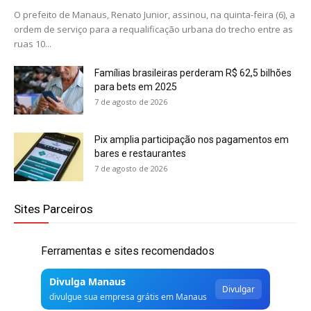
O prefeito de Manaus, Renato Junior, assinou, na quinta-feira (6), a
ordem de serviço para a requalificação urbana do trecho entre as
ruas 10...
Famílias brasileiras perderam R$ 62,5 bilhões
para bets em 2025
7 de agosto de 2026
Pix amplia participação nos pagamentos em
bares e restaurantes
7 de agosto de 2026
Sites Parceiros
Ferramentas e sites recomendados
Divulga Manaus
Divulgar
divulgue sua empresa grátis em Manaus