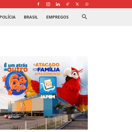
POLÍCIA
BRASIL
EMPREGOS