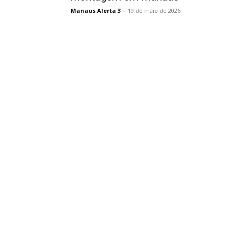
Manaus Alerta 3
-
19 de maio de 2026