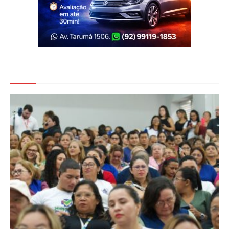
Veja Também