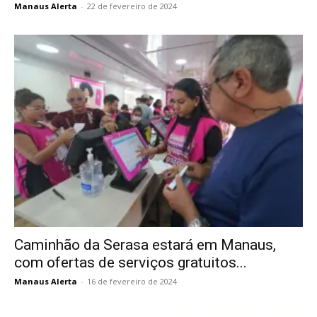
Manaus Alerta
-
22 de fevereiro de 2024
Caminhão da Serasa estará em Manaus,
com ofertas de serviços gratuitos...
Manaus Alerta
-
16 de fevereiro de 2024