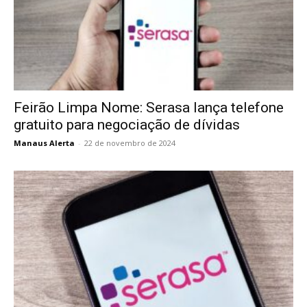
Feirão Limpa Nome: Serasa lança telefone
gratuito para negociação de dívidas
Manaus Alerta
-
22 de novembro de 2024