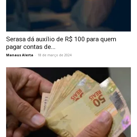
Serasa dá auxílio de R$ 100 para quem
pagar contas de...
Manaus Alerta
-
18 de março de 2024