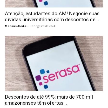
Atenção, estudantes do AM! Negocie suas
dívidas universitárias com descontos de...
Manaus Alerta
-
6 de agosto de 2024
Descontos de até 99%: mais de 700 mil
amazonenses têm ofertas...