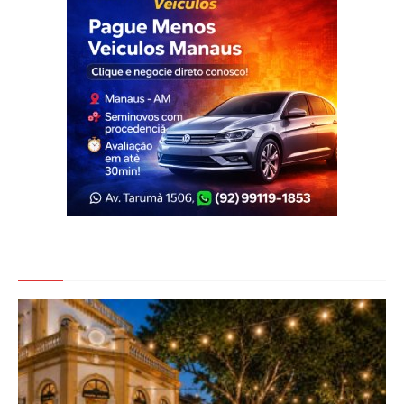
Veja Também