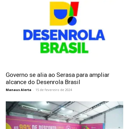
Governo se alia ao Serasa para ampliar
alcance do Desenrola Brasil
Manaus Alerta
-
15 de fevereiro de 2024