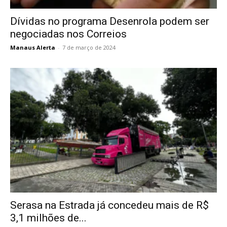
Dívidas no programa Desenrola podem ser
negociadas nos Correios
Manaus Alerta
-
7 de março de 2024
Serasa na Estrada já concedeu mais de R$
3,1 milhões de...