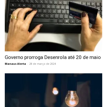
Governo prorroga Desenrola até 20 de maio
Manaus Alerta
-
28 de março de 2024