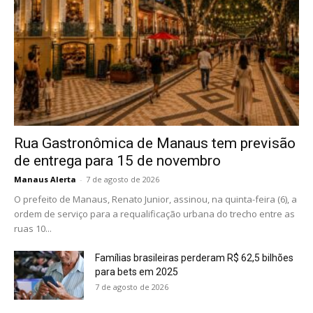
Rua Gastronômica de Manaus tem previsão
de entrega para 15 de novembro
Manaus Alerta
-
7 de agosto de 2026
O prefeito de Manaus, Renato Junior, assinou, na quinta-feira (6), a
ordem de serviço para a requalificação urbana do trecho entre as
ruas 10...
Famílias brasileiras perderam R$ 62,5 bilhões
para bets em 2025
7 de agosto de 2026