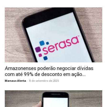
Amazonenses poderão negociar dívidas
com até 99% de desconto em ação...
Manaus Alerta
-
8 de setembro de 2025