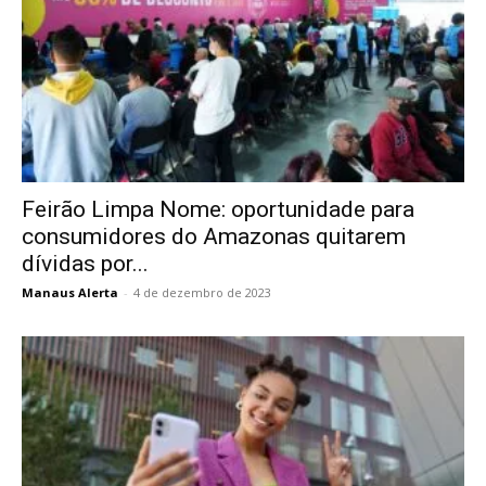
Feirão Limpa Nome: oportunidade para
consumidores do Amazonas quitarem
dívidas por...
Manaus Alerta
-
4 de dezembro de 2023