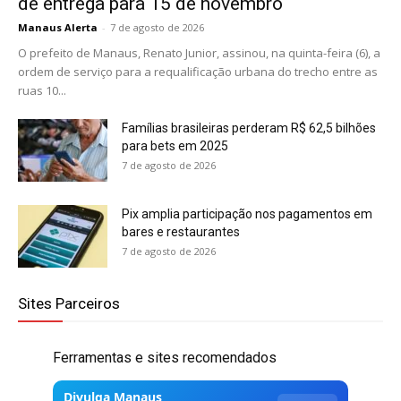
de entrega para 15 de novembro
Manaus Alerta
-
7 de agosto de 2026
O prefeito de Manaus, Renato Junior, assinou, na quinta-feira (6), a
ordem de serviço para a requalificação urbana do trecho entre as
ruas 10...
Famílias brasileiras perderam R$ 62,5 bilhões
para bets em 2025
7 de agosto de 2026
Pix amplia participação nos pagamentos em
bares e restaurantes
7 de agosto de 2026
Sites Parceiros
Ferramentas e sites recomendados
Divulga Manaus