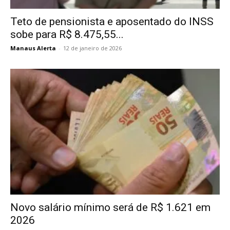
Teto de pensionista e aposentado do INSS
sobe para R$ 8.475,55...
Manaus Alerta
-
12 de janeiro de 2026
Novo salário mínimo será de R$ 1.621 em
2026