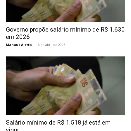
Governo propõe salário mínimo de R$ 1.630
em 2026
Manaus Alerta
-
16 de abril de 2025
Salário mínimo de R$ 1.518 já está em
vigor