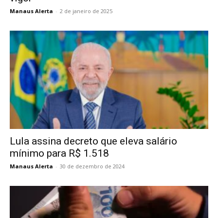
Manaus Alerta
-
2 de janeiro de 2025
Lula assina decreto que eleva salário
mínimo para R$ 1.518
Manaus Alerta
-
30 de dezembro de 2024