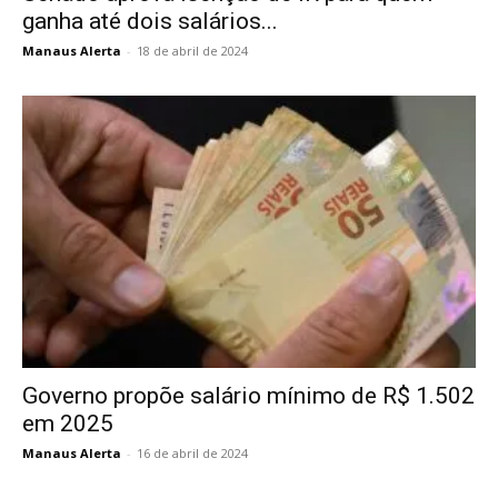
ganha até dois salários...
Manaus Alerta
-
18 de abril de 2024
Governo propõe salário mínimo de R$ 1.502
em 2025
Manaus Alerta
-
16 de abril de 2024