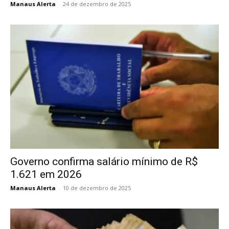
Manaus Alerta
-
24 de dezembro de 2025
Governo confirma salário mínimo de R$
1.621 em 2026
Manaus Alerta
-
10 de dezembro de 2025