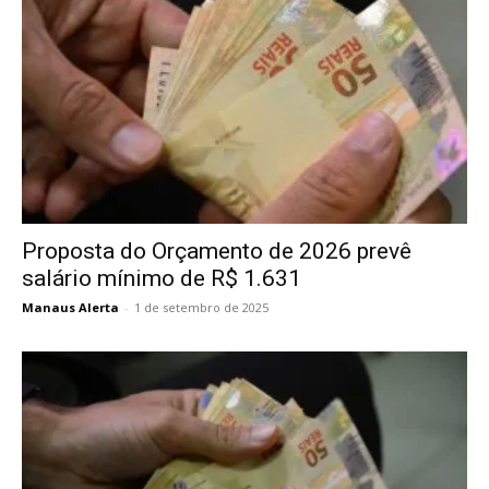
Proposta do Orçamento de 2026 prevê
salário mínimo de R$ 1.631
Manaus Alerta
-
1 de setembro de 2025