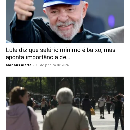
Lula diz que salário mínimo é baixo, mas
aponta importância de...
Manaus Alerta
-
16 de janeiro de 2026