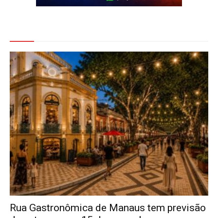
Veja Também
Rua Gastronômica de Manaus tem previsão