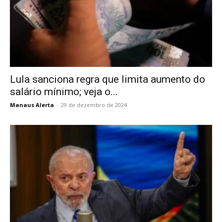
Lula sanciona regra que limita aumento do
salário mínimo; veja o...
Manaus Alerta
-
29 de dezembro de 2024