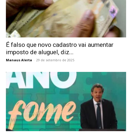
É falso que novo cadastro vai aumentar
imposto de aluguel, diz...
Manaus Alerta
-
29 de setembro de 2025