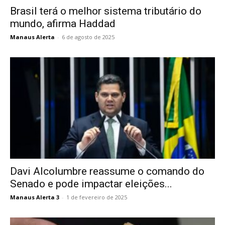
Brasil terá o melhor sistema tributário do
mundo, afirma Haddad
Manaus Alerta
-
6 de agosto de 2025
Davi Alcolumbre reassume o comando do
Senado e pode impactar eleições...
Manaus Alerta 3
-
1 de fevereiro de 2025