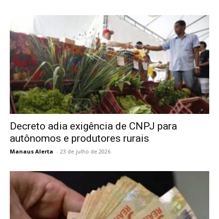
Decreto adia exigência de CNPJ para
autônomos e produtores rurais
Manaus Alerta
-
23 de julho de 2026