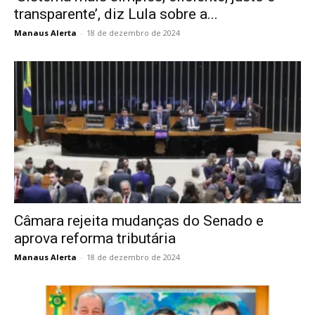
transparente’, diz Lula sobre a...
Manaus Alerta
-
18 de dezembro de 2024
Câmara rejeita mudanças do Senado e
aprova reforma tributária
Manaus Alerta
-
18 de dezembro de 2024