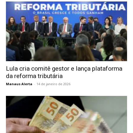
Lula cria comitê gestor e lança plataforma
da reforma tributária
Manaus Alerta
-
14 de janeiro de 2026