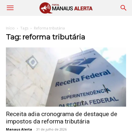
Início
Tags
Reforma tributária
Tag: reforma tributária
Receita adia cronograma de destaque de
impostos da reforma tributária
Manaus Alerta
-
31 de julho de 2026