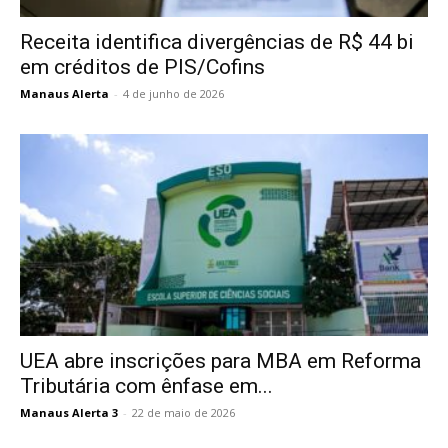
Receita identifica divergências de R$ 44 bi
em créditos de PIS/Cofins
Manaus Alerta
-
4 de junho de 2026
UEA abre inscrições para MBA em Reforma
Tributária com ênfase em...
Manaus Alerta 3
-
22 de maio de 2026