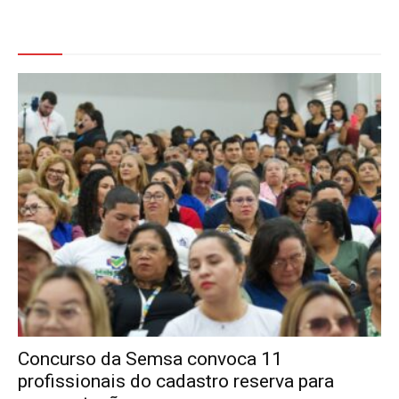
Veja Também
Concurso da Semsa convoca 11
profissionais do cadastro reserva para