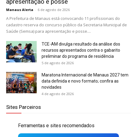
apresentação e posse
Manaus Alerta
-
6 de agosto de 2026
A Prefeitura de Manaus está convocando 11 profissionais do
cadastro reserva do concurso público da Secretaria Municipal de
Saúde (Semsa) para apresentação e posse....
TCE-AM divulga resultado da análise dos
recursos apresentados contra o gabarito
preliminar do programa de residência
5 de agosto de 2026
Maratona Internacional de Manaus 2027 tem
data definida e novo formato; confira as
novidades
4 de agosto de 2026
Sites Parceiros
Ferramentas e sites recomendados