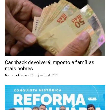
Cashback devolverá imposto a famílias
mais pobres
Manaus Alerta
-
20 de janeiro de 2025