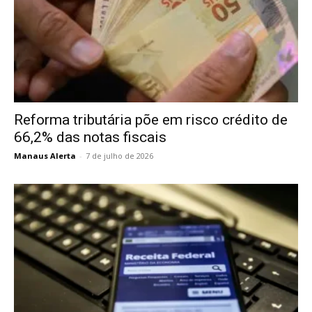
Reforma tributária põe em risco crédito de
66,2% das notas fiscais
Manaus Alerta
-
7 de julho de 2026