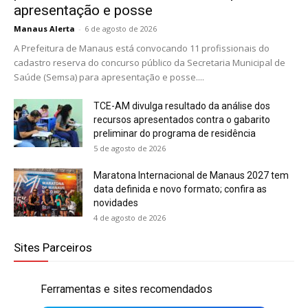
apresentação e posse
Manaus Alerta
-
6 de agosto de 2026
A Prefeitura de Manaus está convocando 11 profissionais do
cadastro reserva do concurso público da Secretaria Municipal de
Saúde (Semsa) para apresentação e posse....
TCE-AM divulga resultado da análise dos
recursos apresentados contra o gabarito
preliminar do programa de residência
5 de agosto de 2026
Maratona Internacional de Manaus 2027 tem
data definida e novo formato; confira as
novidades
4 de agosto de 2026
Sites Parceiros
Ferramentas e sites recomendados