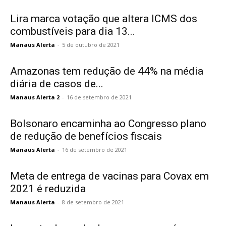
Lira marca votação que altera ICMS dos
combustíveis para dia 13...
Manaus Alerta
-
5 de outubro de 2021
Amazonas tem redução de 44% na média
diária de casos de...
Manaus Alerta 2
-
16 de setembro de 2021
Bolsonaro encaminha ao Congresso plano
de redução de benefícios fiscais
Manaus Alerta
-
16 de setembro de 2021
Meta de entrega de vacinas para Covax em
2021 é reduzida
Manaus Alerta
-
8 de setembro de 2021