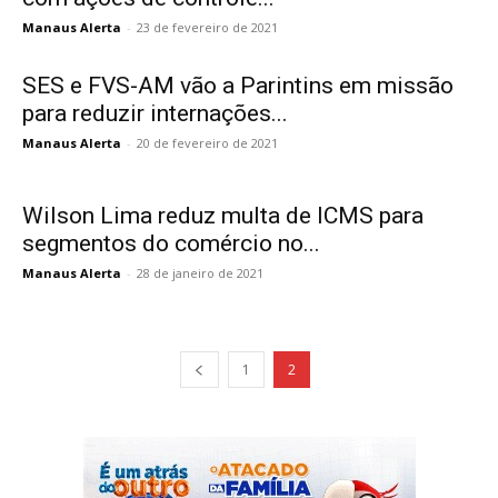
Manaus Alerta
-
23 de fevereiro de 2021
SES e FVS-AM vão a Parintins em missão
para reduzir internações...
Manaus Alerta
-
20 de fevereiro de 2021
Wilson Lima reduz multa de ICMS para
segmentos do comércio no...
Manaus Alerta
-
28 de janeiro de 2021
1
2