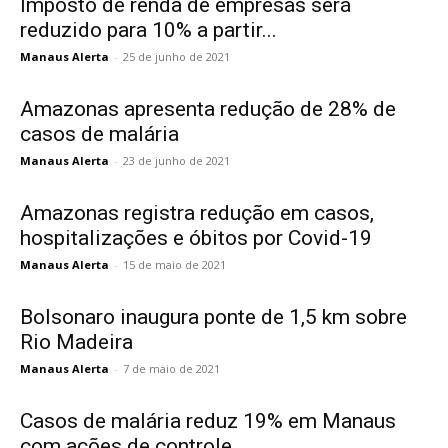
Imposto de renda de empresas será
reduzido para 10% a partir...
Manaus Alerta
-
25 de junho de 2021
Amazonas apresenta redução de 28% de
casos de malária
Manaus Alerta
-
23 de junho de 2021
Amazonas registra redução em casos,
hospitalizações e óbitos por Covid-19
Manaus Alerta
-
15 de maio de 2021
Bolsonaro inaugura ponte de 1,5 km sobre
Rio Madeira
Manaus Alerta
-
7 de maio de 2021
Casos de malária reduz 19% em Manaus
com ações de controle...