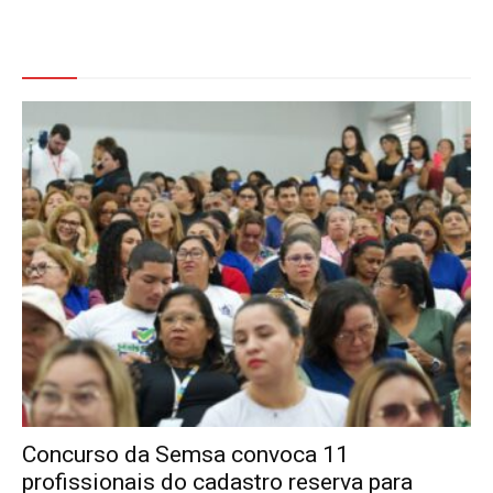
Veja Também
Concurso da Semsa convoca 11
profissionais do cadastro reserva para