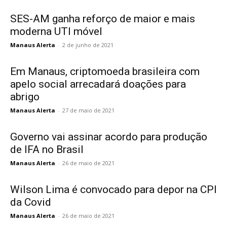
SES-AM ganha reforço de maior e mais
moderna UTI móvel
Manaus Alerta
-
2 de junho de 2021
Em Manaus, criptomoeda brasileira com
apelo social arrecadará doações para
abrigo
Manaus Alerta
-
27 de maio de 2021
Governo vai assinar acordo para produção
de IFA no Brasil
Manaus Alerta
-
26 de maio de 2021
Wilson Lima é convocado para depor na CPI
da Covid
Manaus Alerta
-
26 de maio de 2021