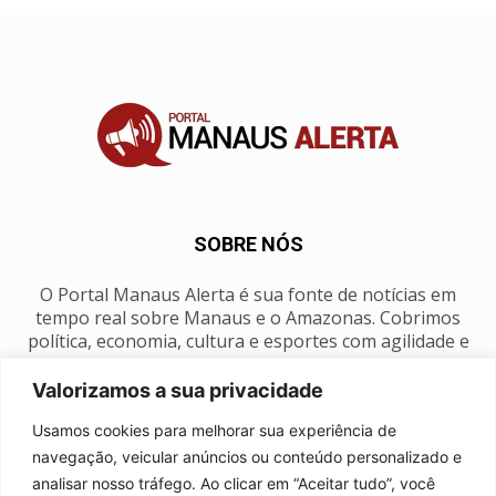
SOBRE NÓS
O Portal Manaus Alerta é sua fonte de notícias em
tempo real sobre Manaus e o Amazonas. Cobrimos
política, economia, cultura e esportes com agilidade e
foco na nossa região.
Valorizamos a sua privacidade
Contato:
manausalerta@gmail.com
Usamos cookies para melhorar sua experiência de
navegação, veicular anúncios ou conteúdo personalizado e
analisar nosso tráfego. Ao clicar em “Aceitar tudo”, você
SIGA-NOS