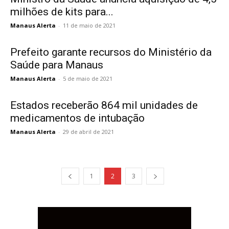
milhões de kits para...
Manaus Alerta
-
11 de maio de 2021
Prefeito garante recursos do Ministério da
Saúde para Manaus
Manaus Alerta
-
5 de maio de 2021
Estados receberão 864 mil unidades de
medicamentos de intubação
Manaus Alerta
-
29 de abril de 2021
1
2
3