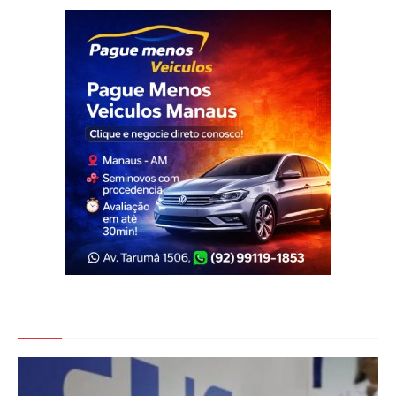
Veja Também