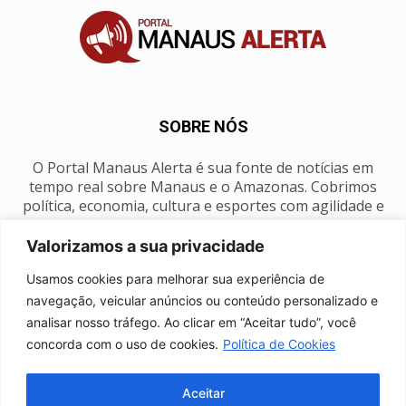
SOBRE NÓS
O Portal Manaus Alerta é sua fonte de notícias em
tempo real sobre Manaus e o Amazonas. Cobrimos
política, economia, cultura e esportes com agilidade e
foco na nossa região.
Valorizamos a sua privacidade
Contato:
manausalerta@gmail.com
Usamos cookies para melhorar sua experiência de
navegação, veicular anúncios ou conteúdo personalizado e
analisar nosso tráfego. Ao clicar em “Aceitar tudo”, você
SIGA-NOS
concorda com o uso de cookies.
Política de Cookies
Aceitar