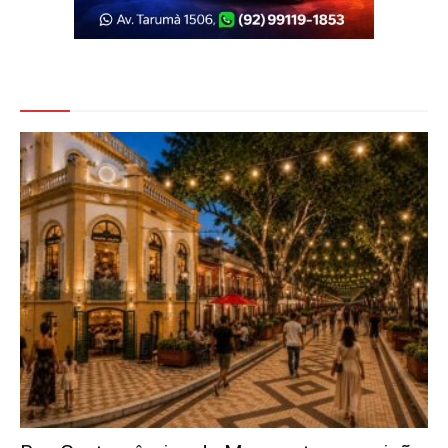
Veja Também