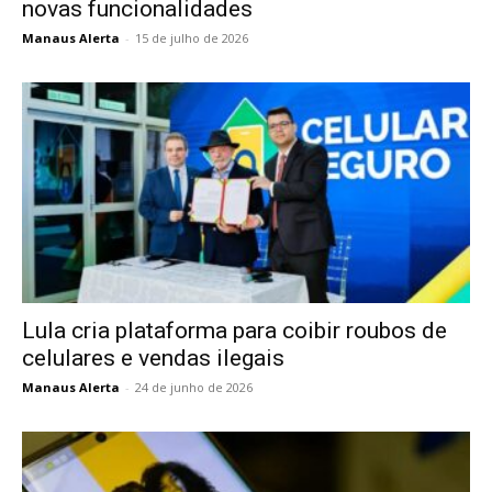
novas funcionalidades
Manaus Alerta
-
15 de julho de 2026
Lula cria plataforma para coibir roubos de
celulares e vendas ilegais
Manaus Alerta
-
24 de junho de 2026