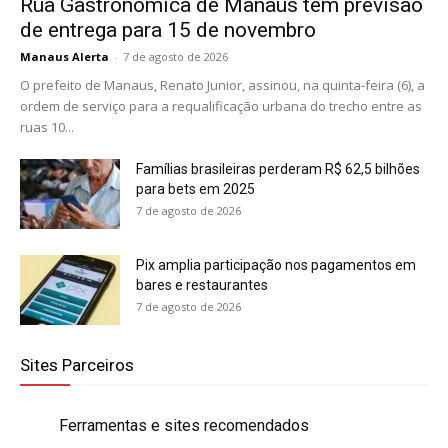
Rua Gastronômica de Manaus tem previsão
de entrega para 15 de novembro
Manaus Alerta
-
7 de agosto de 2026
O prefeito de Manaus, Renato Junior, assinou, na quinta-feira (6), a
ordem de serviço para a requalificação urbana do trecho entre as
ruas 10...
Famílias brasileiras perderam R$ 62,5 bilhões
para bets em 2025
7 de agosto de 2026
Pix amplia participação nos pagamentos em
bares e restaurantes
7 de agosto de 2026
Sites Parceiros
Ferramentas e sites recomendados