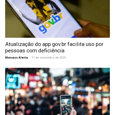
Atualização do app gov.br facilita uso por
pessoas com deficiência
Manaus Alerta
-
11 de novembro de 2025