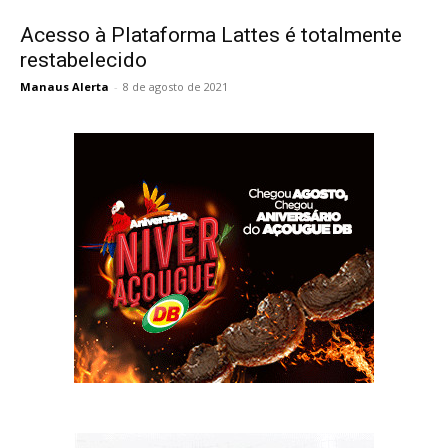
Acesso à Plataforma Lattes é totalmente
restabelecido
Manaus Alerta
-
8 de agosto de 2021