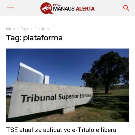
Início
Tags
Plataforma
Tag: plataforma
TSE atualiza aplicativo e-Título e libera