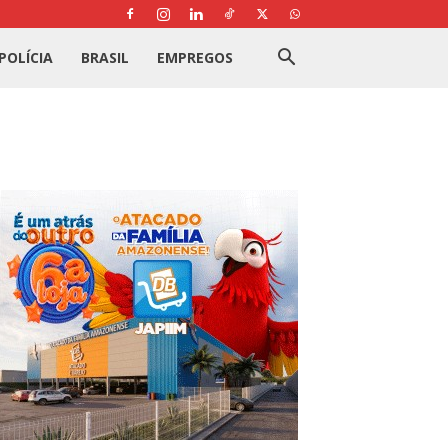
POLÍCIA
BRASIL
EMPREGOS