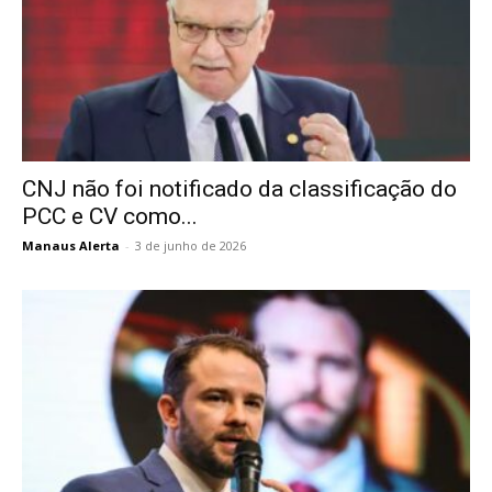
CNJ não foi notificado da classificação do
PCC e CV como...
Manaus Alerta
-
3 de junho de 2026