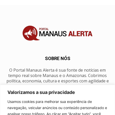
SOBRE NÓS
O Portal Manaus Alerta é sua fonte de notícias em
tempo real sobre Manaus e o Amazonas. Cobrimos
política, economia, cultura e esportes com agilidade e
foco na nossa região.
Valorizamos a sua privacidade
Contato:
manausalerta@gmail.com
Usamos cookies para melhorar sua experiência de
navegação, veicular anúncios ou conteúdo personalizado e
analisar nosso tráfego. Ao clicar em “Aceitar tudo”, você