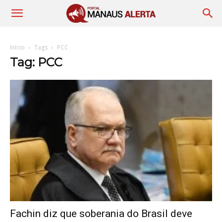
Início
Tags
PCC
Tag: PCC
Fachin diz que soberania do Brasil deve