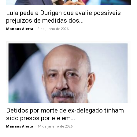
Lula pede a Durigan que avalie possíveis
prejuízos de medidas dos...
Manaus Alerta
-
2 de junho de 2026
Detidos por morte de ex-delegado tinham
sido presos por ele em...
Manaus Alerta
-
14 de janeiro de 2026