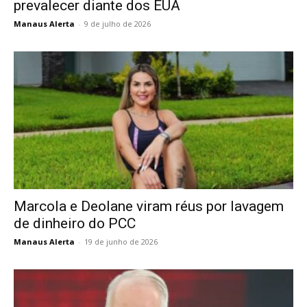
prevalecer diante dos EUA
Manaus Alerta
-
9 de julho de 2026
Marcola e Deolane viram réus por lavagem
de dinheiro do PCC
Manaus Alerta
-
19 de junho de 2026