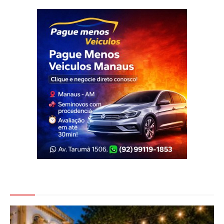
Veja Também