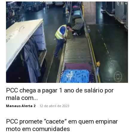
PCC chega a pagar 1 ano de salário por
mala com...
Manaus Alerta 2
-
12 de abril de 2023
PCC promete “cacete” em quem empinar
moto em comunidades