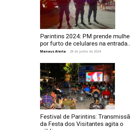
Parintins 2024: PM prende mulhe
por furto de celulares na entrada..
Manaus Alerta
-
28 de junho de 2024
Festival de Parintins: Transmiss
da Festa dos Visitantes agita o