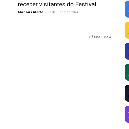
receber visitantes do Festival
Manaus Alerta
-
27 de junho de 2024
Página 1 de 4