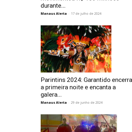
durante...
Manaus Alerta
-
17 de julho de 2024
Parintins 2024: Garantido encerr
a primeira noite e encanta a
galera...
Manaus Alerta
-
29 de junho de 2024