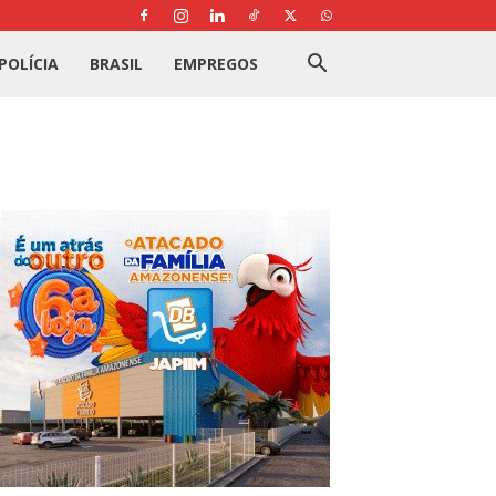
POLÍCIA
BRASIL
EMPREGOS