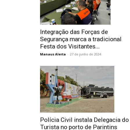
Integração das Forças de
Segurança marca a tradicional
Festa dos Visitantes...
Manaus Alerta
-
27 de junho de 2024
Polícia Civil instala Delegacia do
Turista no porto de Parintins