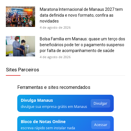
Maratona Internacional de Manaus 2027 tem
data definida e novo formato; confira as
novidades
4 de agosto de 2026
Bolsa Família em Manaus: quase um terço dos
beneficiários pode ter o pagamento suspenso
por falta de acompanhamento de saúde
4 de agosto de 2026
Sites Parceiros
Ferramentas e sites recomendados
Divulga Manaus
Divulgar
divulgue sua empresa grátis em Manaus
Bloco de Notas Online
Acessar
escreva rápido sem instalar nada