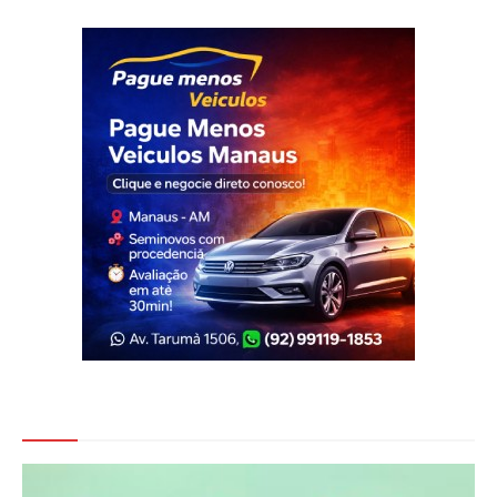
Veja Também