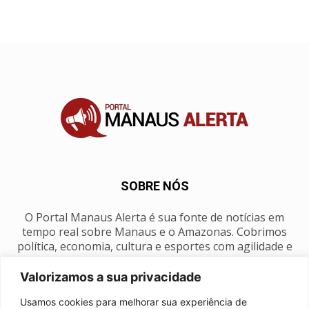
SOBRE NÓS
O Portal Manaus Alerta é sua fonte de notícias em
tempo real sobre Manaus e o Amazonas. Cobrimos
política, economia, cultura e esportes com agilidade e
foco na nossa região.
Valorizamos a sua privacidade
Contato:
manausalerta@gmail.com
Usamos cookies para melhorar sua experiência de