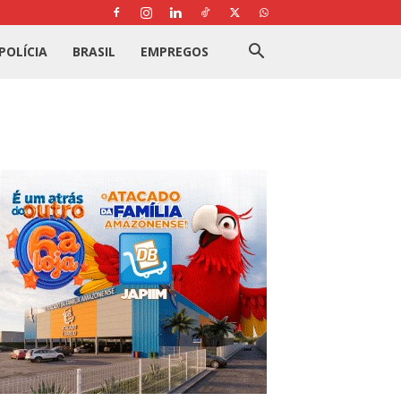
POLÍCIA
BRASIL
EMPREGOS