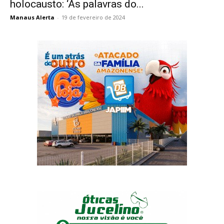
holocausto: ‘As palavras do...
Manaus Alerta
-
19 de fevereiro de 2024