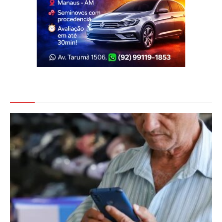
Veja Também