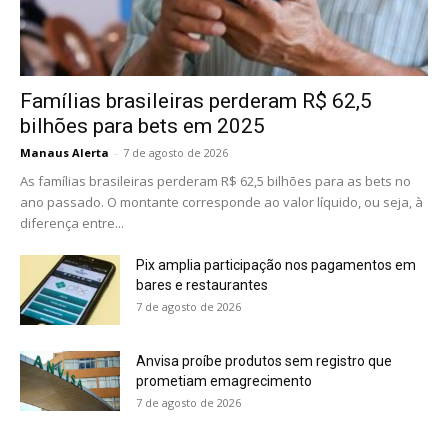
Famílias brasileiras perderam R$ 62,5
bilhões para bets em 2025
Manaus Alerta
-
7 de agosto de 2026
As famílias brasileiras perderam R$ 62,5 bilhões para as bets no
ano passado. O montante corresponde ao valor líquido, ou seja, à
diferença entre...
Pix amplia participação nos pagamentos em
bares e restaurantes
7 de agosto de 2026
Anvisa proíbe produtos sem registro que
prometiam emagrecimento
7 de agosto de 2026