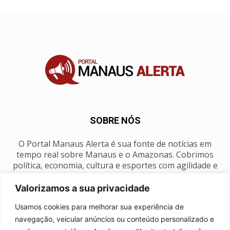
SOBRE NÓS
O Portal Manaus Alerta é sua fonte de notícias em
tempo real sobre Manaus e o Amazonas. Cobrimos
política, economia, cultura e esportes com agilidade e
foco na nossa região.
Valorizamos a sua privacidade
Contato:
manausalerta@gmail.com
Usamos cookies para melhorar sua experiência de
navegação, veicular anúncios ou conteúdo personalizado e