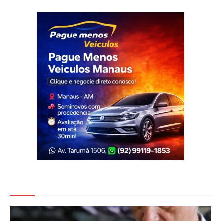
Veja Também