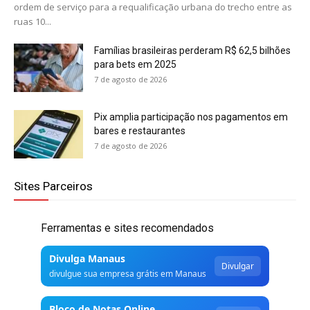
ordem de serviço para a requalificação urbana do trecho entre as
ruas 10...
Famílias brasileiras perderam R$ 62,5 bilhões
para bets em 2025
7 de agosto de 2026
Pix amplia participação nos pagamentos em
bares e restaurantes
7 de agosto de 2026
Sites Parceiros
Ferramentas e sites recomendados
Divulga Manaus
Divulgar
divulgue sua empresa grátis em Manaus
Bloco de Notas Online