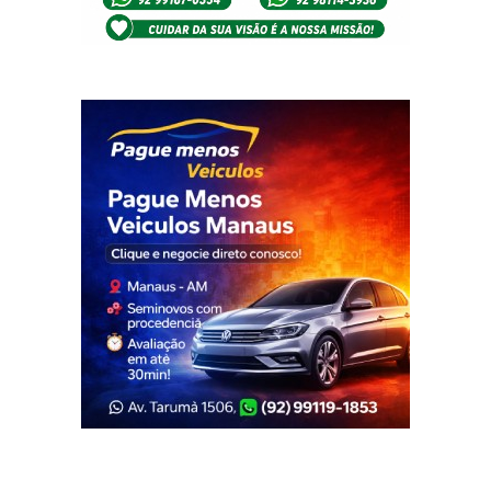
Veja Também