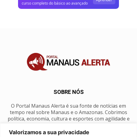
curso completo do básico ao avançado
SOBRE NÓS
O Portal Manaus Alerta é sua fonte de notícias em
tempo real sobre Manaus e o Amazonas. Cobrimos
política, economia, cultura e esportes com agilidade e
foco na nossa região.
Valorizamos a sua privacidade