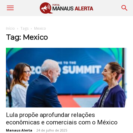
Início
Tags
Mexico
Tag: Mexico
Lula propõe aprofundar relações
econômicas e comerciais com o México
Manaus Alerta
-
24 de julho de 2025