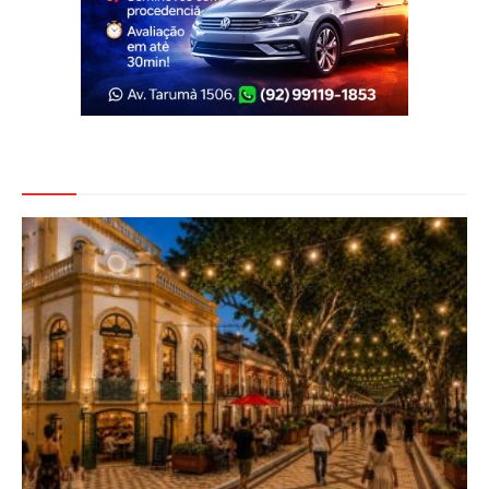
Veja Também