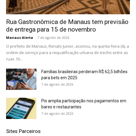
Rua Gastronômica de Manaus tem previsão
de entrega para 15 de novembro
Manaus Alerta
-
7 de agosto de 2026
O prefeito de Manaus, Renato Junior, assinou, na quinta-feira (6), a
ordem de serviço para a requalificação urbana do trecho entre as
ruas 10...
Famílias brasileiras perderam R$ 62,5 bilhões
para bets em 2025
7 de agosto de 2026
Pix amplia participação nos pagamentos em
bares e restaurantes
7 de agosto de 2026
Sites Parceiros