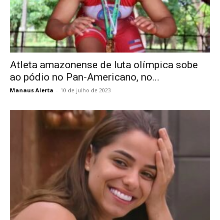
Atleta amazonense de luta olímpica sobe
ao pódio no Pan-Americano, no...
Manaus Alerta
-
10 de julho de 2023