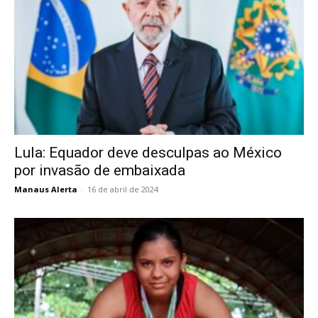
Lula: Equador deve desculpas ao México
por invasão de embaixada
Manaus Alerta
-
16 de abril de 2024