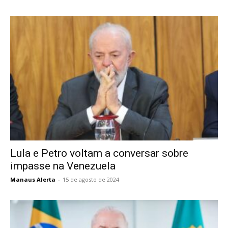
Lula e Petro voltam a conversar sobre
impasse na Venezuela
Manaus Alerta
-
15 de agosto de 2024