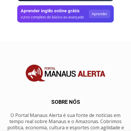
Aprender inglês online grátis
Aprender
curso completo do básico ao avançado
SOBRE NÓS
O Portal Manaus Alerta é sua fonte de notícias em
tempo real sobre Manaus e o Amazonas. Cobrimos
política, economia, cultura e esportes com agilidade e