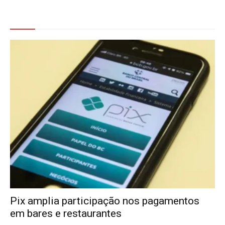
Veja Também
Pix amplia participação nos pagamentos
em bares e restaurantes