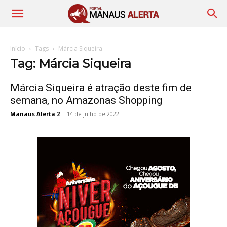
Início
Tags
Márcia Siqueira
Tag: Márcia Siqueira
Márcia Siqueira é atração deste fim de
semana, no Amazonas Shopping
Manaus Alerta 2
-
14 de julho de 2022