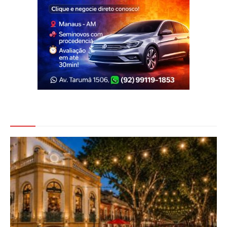
Veja Também