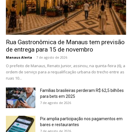
Rua Gastronômica de Manaus tem previsão
de entrega para 15 de novembro
Manaus Alerta
-
7 de agosto de 2026
O prefeito de Manaus, Renato Junior, assinou, na quinta-feira (6), a
ordem de serviço para a requalificação urbana do trecho entre as
ruas 10...
Famílias brasileiras perderam R$ 62,5 bilhões
para bets em 2025
7 de agosto de 2026
Pix amplia participação nos pagamentos em
bares e restaurantes
7 de agosto de 2026