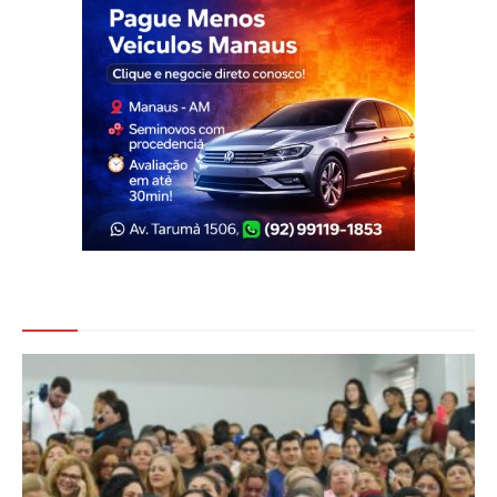
Veja Também