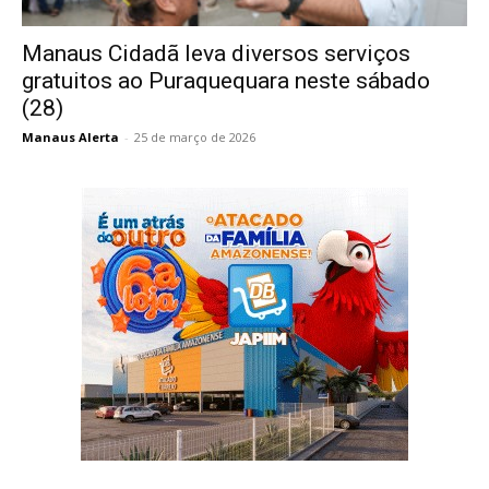
Manaus Cidadã leva diversos serviços
gratuitos ao Puraquequara neste sábado
(28)
Manaus Alerta
-
25 de março de 2026