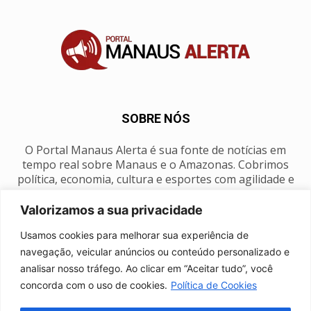
SOBRE NÓS
O Portal Manaus Alerta é sua fonte de notícias em
tempo real sobre Manaus e o Amazonas. Cobrimos
política, economia, cultura e esportes com agilidade e
foco na nossa região.
Valorizamos a sua privacidade
Contato:
manausalerta@gmail.com
Usamos cookies para melhorar sua experiência de
navegação, veicular anúncios ou conteúdo personalizado e
analisar nosso tráfego. Ao clicar em “Aceitar tudo”, você
SIGA-NOS
concorda com o uso de cookies.
Política de Cookies