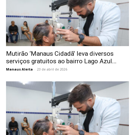
Mutirão ‘Manaus Cidadã’ leva diversos
serviços gratuitos ao bairro Lago Azul...
Manaus Alerta
-
23 de abril de 2026