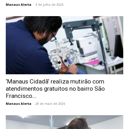
Manaus Alerta
-
3 de julho de 2026
‘Manaus Cidadã’ realiza mutirão com
atendimentos gratuitos no bairro São
Francisco...
Manaus Alerta
-
28 de maio de 2026