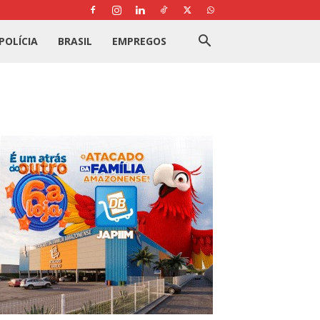
POLÍCIA
BRASIL
EMPREGOS