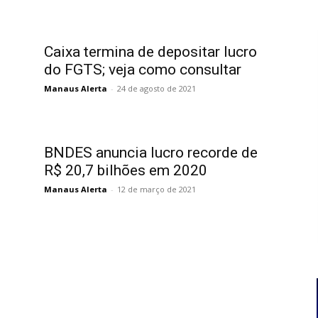
Caixa termina de depositar lucro
do FGTS; veja como consultar
Manaus Alerta
-
24 de agosto de 2021
BNDES anuncia lucro recorde de
R$ 20,7 bilhões em 2020
Manaus Alerta
-
12 de março de 2021