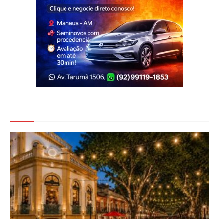
Veja Também