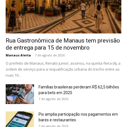
Rua Gastronômica de Manaus tem previsão
de entrega para 15 de novembro
Manaus Alerta
-
7 de agosto de 2026
O prefeito de Manaus, Renato Junior, assinou, na quinta-feira (6), a
ordem de serviço para a requalificação urbana do trecho entre as
ruas 10...
Famílias brasileiras perderam R$ 62,5 bilhões
para bets em 2025
7 de agosto de 2026
Pix amplia participação nos pagamentos em
bares e restaurantes
7 de agosto de 2026