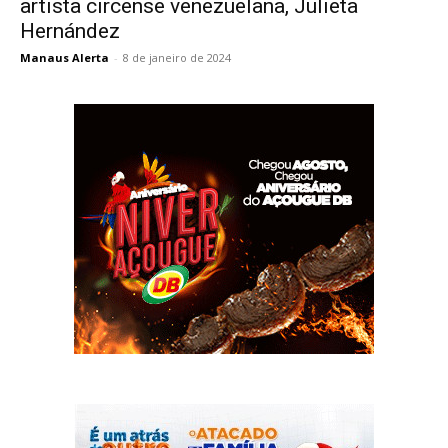
artista circense venezuelana, Julieta
Hernández
Manaus Alerta
-
8 de janeiro de 2024