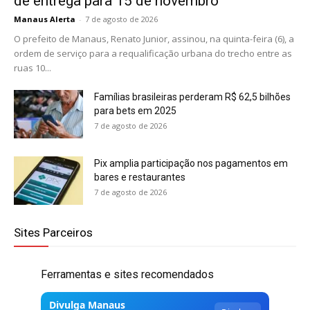
de entrega para 15 de novembro
Manaus Alerta
-
7 de agosto de 2026
O prefeito de Manaus, Renato Junior, assinou, na quinta-feira (6), a
ordem de serviço para a requalificação urbana do trecho entre as
ruas 10...
Famílias brasileiras perderam R$ 62,5 bilhões
para bets em 2025
7 de agosto de 2026
Pix amplia participação nos pagamentos em
bares e restaurantes
7 de agosto de 2026
Sites Parceiros
Ferramentas e sites recomendados
Divulga Manaus