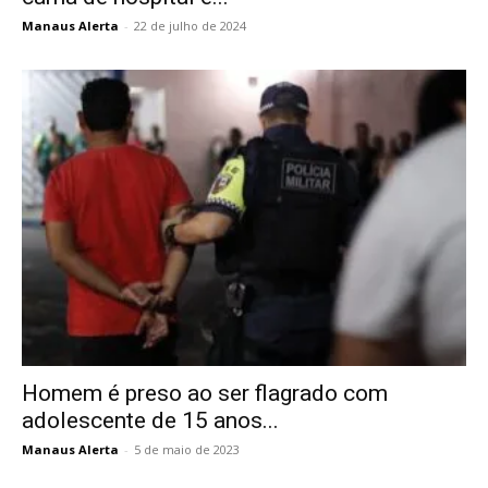
Manaus Alerta
-
22 de julho de 2024
Homem é preso ao ser flagrado com
adolescente de 15 anos...
Manaus Alerta
-
5 de maio de 2023