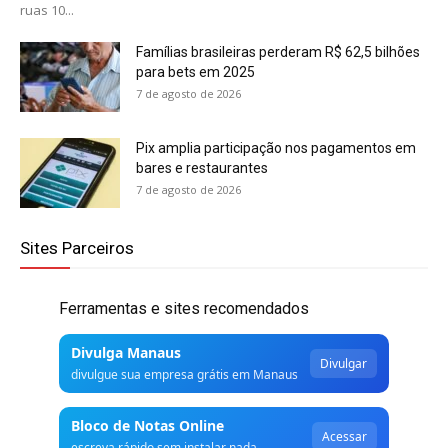
ruas 10...
Famílias brasileiras perderam R$ 62,5 bilhões
para bets em 2025
7 de agosto de 2026
Pix amplia participação nos pagamentos em
bares e restaurantes
7 de agosto de 2026
Sites Parceiros
Ferramentas e sites recomendados
Divulga Manaus
Divulgar
divulgue sua empresa grátis em Manaus
Bloco de Notas Online
Acessar
escreva rápido sem instalar nada