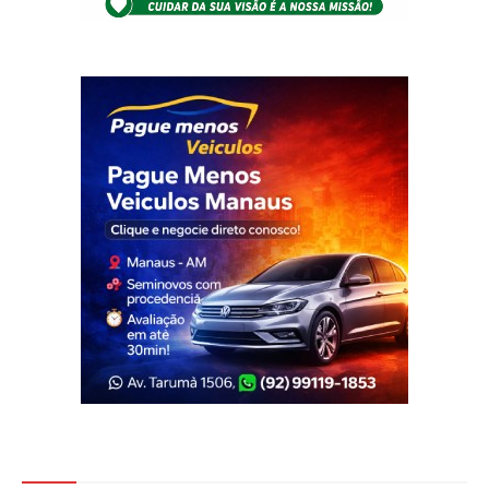
Veja Também