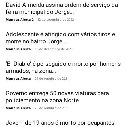
David Almeida assina ordem de serviço da
feira municipal do Jorge...
Manaus Alerta 2
-
12 de setembro de 2022
Adolescente é atingido com vários tiros e
morre no bairro Jorge...
Manaus Alerta
-
13 de dezembro de 2021
‘El Diablo’ é perseguido e morto por homens
armados, na zona...
Manaus Alerta
-
29 de outubro de 2021
Governo entrega 50 novas viaturas para
policiamento na zona Norte
Manaus Alerta
-
22 de outubro de 2021
Jovem de 19 anos é morto por ocupantes