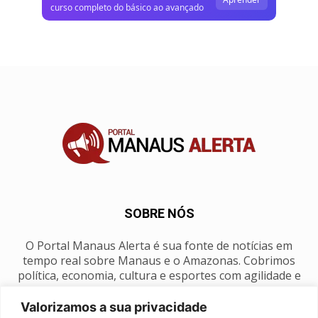
curso completo do básico ao avançado
SOBRE NÓS
O Portal Manaus Alerta é sua fonte de notícias em
tempo real sobre Manaus e o Amazonas. Cobrimos
política, economia, cultura e esportes com agilidade e
foco na nossa região.
Valorizamos a sua privacidade