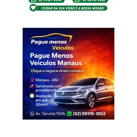
Veja Também