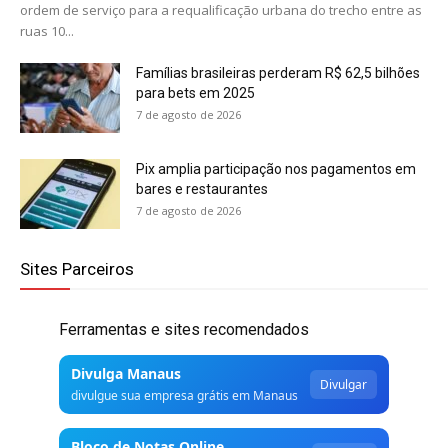
ordem de serviço para a requalificação urbana do trecho entre as
ruas 10...
Famílias brasileiras perderam R$ 62,5 bilhões
para bets em 2025
7 de agosto de 2026
Pix amplia participação nos pagamentos em
bares e restaurantes
7 de agosto de 2026
Sites Parceiros
Ferramentas e sites recomendados
Divulga Manaus
Divulgar
divulgue sua empresa grátis em Manaus
Bloco de Notas Online