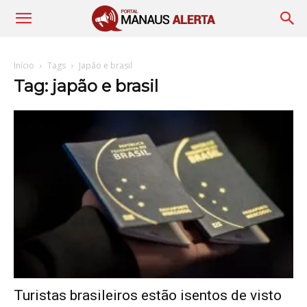
Início
Tags
Japão e brasil
Tag: japão e brasil
Turistas brasileiros estão isentos de visto