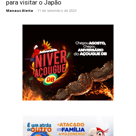
para visitar o Japão
Manaus Alerta
-
11 de setembro de 2023