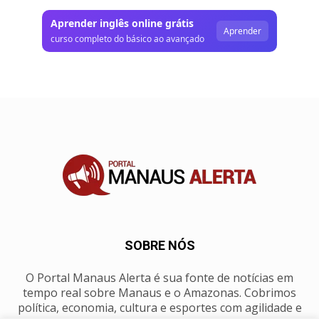
Aprender inglês online grátis
Aprender
curso completo do básico ao avançado
SOBRE NÓS
O Portal Manaus Alerta é sua fonte de notícias em
tempo real sobre Manaus e o Amazonas. Cobrimos
política, economia, cultura e esportes com agilidade e