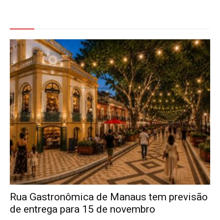
Veja Também
Rua Gastronômica de Manaus tem previsão
de entrega para 15 de novembro