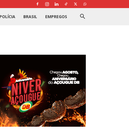
POLÍCIA
BRASIL
EMPREGOS