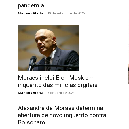
pandemia
Manaus Alerta
-
19 de setembro de 2025
Moraes inclui Elon Musk em
inquérito das milícias digitais
Manaus Alerta
-
8 de abril de 2024
Alexandre de Moraes determina
abertura de novo inquérito contra
Bolsonaro