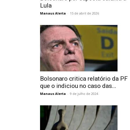
Lula
Manaus Alerta
-
15 de abril de 2026
Bolsonaro critica relatório da PF
que o indiciou no caso das...
Manaus Alerta
-
9 de julho de 2024