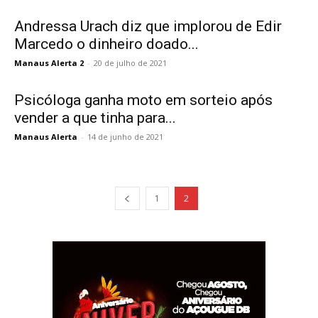
Andressa Urach diz que implorou de Edir
Marcedo o dinheiro doado...
Manaus Alerta 2
-
20 de julho de 2021
Psicóloga ganha moto em sorteio após
vender a que tinha para...
Manaus Alerta
-
14 de junho de 2021
1
2