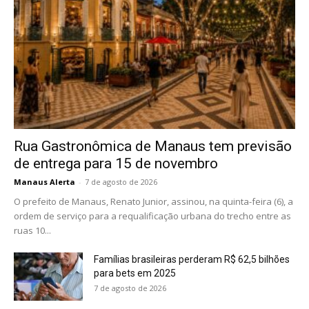
Rua Gastronômica de Manaus tem previsão
de entrega para 15 de novembro
Manaus Alerta
-
7 de agosto de 2026
O prefeito de Manaus, Renato Junior, assinou, na quinta-feira (6), a
ordem de serviço para a requalificação urbana do trecho entre as
ruas 10...
Famílias brasileiras perderam R$ 62,5 bilhões
para bets em 2025
7 de agosto de 2026