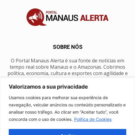
SOBRE NÓS
O Portal Manaus Alerta é sua fonte de notícias em
tempo real sobre Manaus e o Amazonas. Cobrimos
política, economia, cultura e esportes com agilidade e
foco na nossa região.
Valorizamos a sua privacidade
Contato:
manausalerta@gmail.com
Usamos cookies para melhorar sua experiência de
navegação, veicular anúncios ou conteúdo personalizado e
analisar nosso tráfego. Ao clicar em “Aceitar tudo”, você
SIGA-NOS
concorda com o uso de cookies.
Política de Cookies