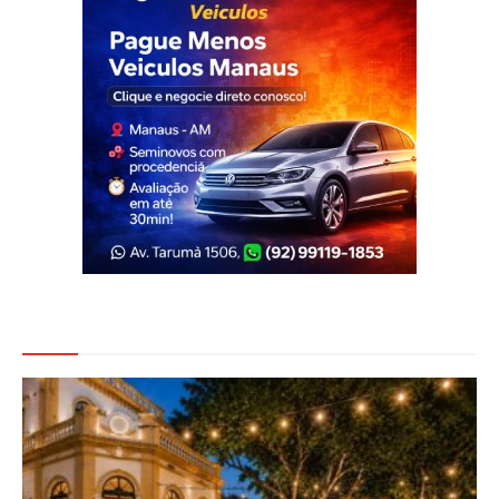
Veja Também