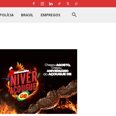
POLÍCIA
BRASIL
EMPREGOS