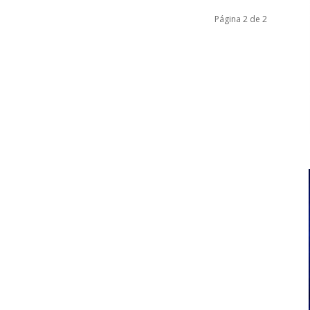
Página 2 de 2