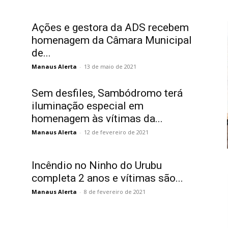
Ações e gestora da ADS recebem
homenagem da Câmara Municipal
de...
Manaus Alerta
-
13 de maio de 2021
Sem desfiles, Sambódromo terá
iluminação especial em
homenagem às vítimas da...
Manaus Alerta
-
12 de fevereiro de 2021
Incêndio no Ninho do Urubu
completa 2 anos e vítimas são...
Manaus Alerta
-
8 de fevereiro de 2021