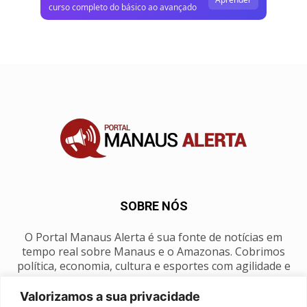
curso completo do básico ao avançado
SOBRE NÓS
O Portal Manaus Alerta é sua fonte de notícias em
tempo real sobre Manaus e o Amazonas. Cobrimos
política, economia, cultura e esportes com agilidade e
foco na nossa região.
Valorizamos a sua privacidade