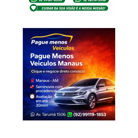
Veja Também