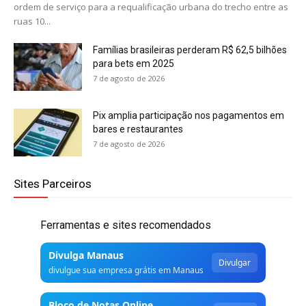
ordem de serviço para a requalificação urbana do trecho entre as
ruas 10...
Famílias brasileiras perderam R$ 62,5 bilhões
para bets em 2025
7 de agosto de 2026
Pix amplia participação nos pagamentos em
bares e restaurantes
7 de agosto de 2026
Sites Parceiros
Ferramentas e sites recomendados
Divulga Manaus
Divulgar
divulgue sua empresa grátis em Manaus
Bloco de Notas Online