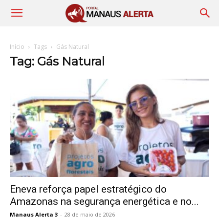
Início
Tags
Gás Natural
Tag: Gás Natural
Eneva reforça papel estratégico do
Amazonas na segurança energética e no...
Manaus Alerta 3
-
28 de maio de 2026