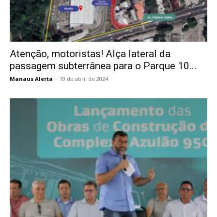
Atenção, motoristas! Alça lateral da
passagem subterrânea para o Parque 10...
Manaus Alerta
-
19 de abril de 2024