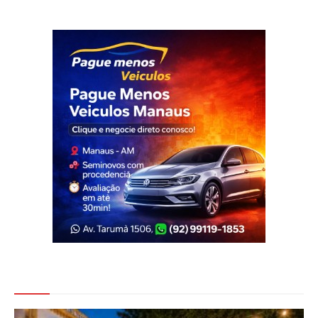
Veja Também