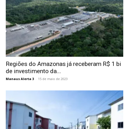
Regiões do Amazonas já receberam R$ 1 bi
de investimento da...
Manaus Alerta 3
-
15 de maio de 2023