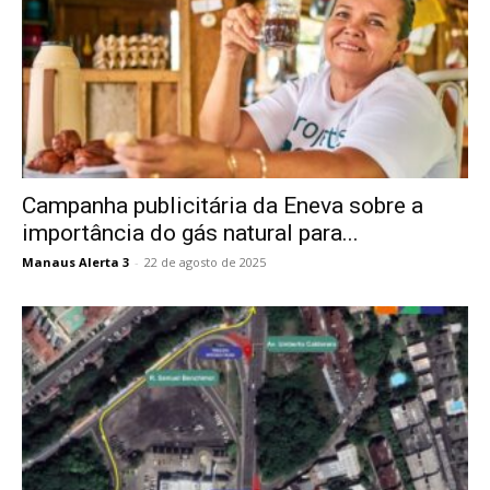
Campanha publicitária da Eneva sobre a
importância do gás natural para...
Manaus Alerta 3
-
22 de agosto de 2025