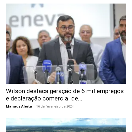
Wilson destaca geração de 6 mil empregos
e declaração comercial de...
Manaus Alerta
-
16 de fevereiro de 2024