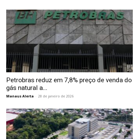
Petrobras reduz em 7,8% preço de venda do
gás natural a...
Manaus Alerta
-
28 de janeiro de 2026