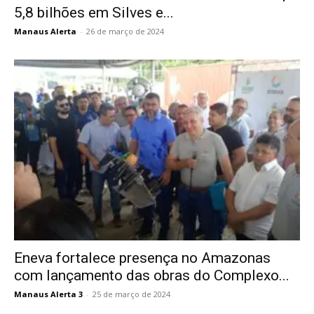
5,8 bilhões em Silves e...
Manaus Alerta
-
26 de março de 2024
Eneva fortalece presença no Amazonas
com lançamento das obras do Complexo...
Manaus Alerta 3
-
25 de março de 2024