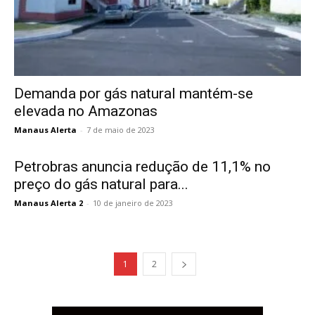
Demanda por gás natural mantém-se
elevada no Amazonas
Manaus Alerta
-
7 de maio de 2023
Petrobras anuncia redução de 11,1% no
preço do gás natural para...
Manaus Alerta 2
-
10 de janeiro de 2023
1
2