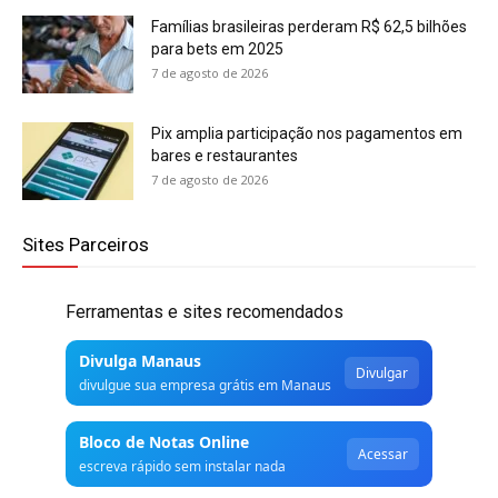
Famílias brasileiras perderam R$ 62,5 bilhões
para bets em 2025
7 de agosto de 2026
Pix amplia participação nos pagamentos em
bares e restaurantes
7 de agosto de 2026
Sites Parceiros
Ferramentas e sites recomendados
Divulga Manaus
Divulgar
divulgue sua empresa grátis em Manaus
Bloco de Notas Online
Acessar
escreva rápido sem instalar nada