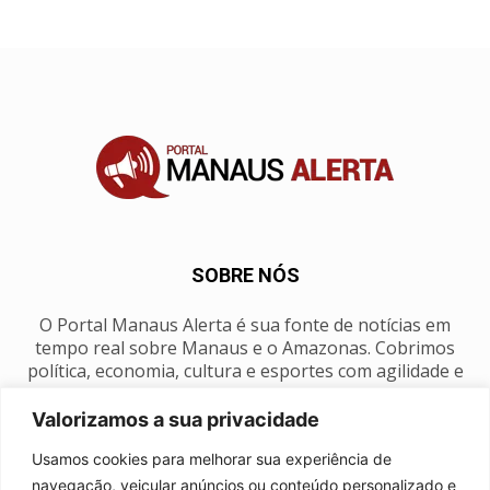
SOBRE NÓS
O Portal Manaus Alerta é sua fonte de notícias em
tempo real sobre Manaus e o Amazonas. Cobrimos
política, economia, cultura e esportes com agilidade e
foco na nossa região.
Valorizamos a sua privacidade
Contato:
manausalerta@gmail.com
Usamos cookies para melhorar sua experiência de
navegação, veicular anúncios ou conteúdo personalizado e