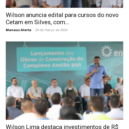
Wilson anuncia edital para cursos do novo
Cetam em Silves, com...
Manaus Alerta
-
26 de março de 2024
Wilson Lima destaca investimentos de R$