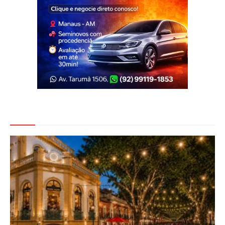
Veja Também