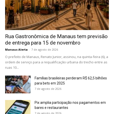
Rua Gastronômica de Manaus tem previsão
de entrega para 15 de novembro
Manaus Alerta
-
7 de agosto de 2026
O prefeito de Manaus, Renato Junior, assinou, na quinta-feira (6), a
ordem de serviço para a requalificação urbana do trecho entre as
ruas 10...
Famílias brasileiras perderam R$ 62,5 bilhões
para bets em 2025
7 de agosto de 2026
Pix amplia participação nos pagamentos em
bares e restaurantes
7 de agosto de 2026