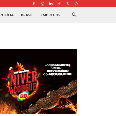
POLÍCIA
BRASIL
EMPREGOS