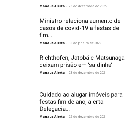
Manaus Alerta
-
23 de dezembro de 2025
Ministro relaciona aumento de
casos de covid-19 a festas de
fim...
Manaus Alerta
-
12 de janeiro de 2022
Richthofen, Jatobá e Matsunaga
deixam prisão em ‘saidinha’
Manaus Alerta
-
23 de dezembro de 2021
Cuidado ao alugar imóveis para
festas fim de ano, alerta
Delegacia...
Manaus Alerta
-
22 de dezembro de 2021