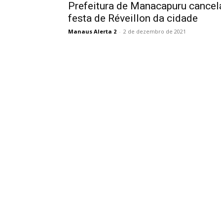
Prefeitura de Manacapuru cancel
festa de Réveillon da cidade
Manaus Alerta 2
-
2 de dezembro de 2021