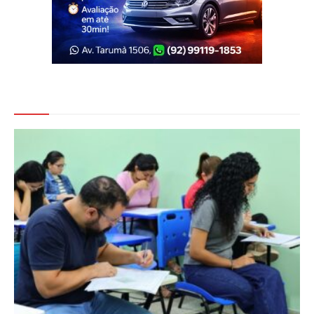
Veja Também