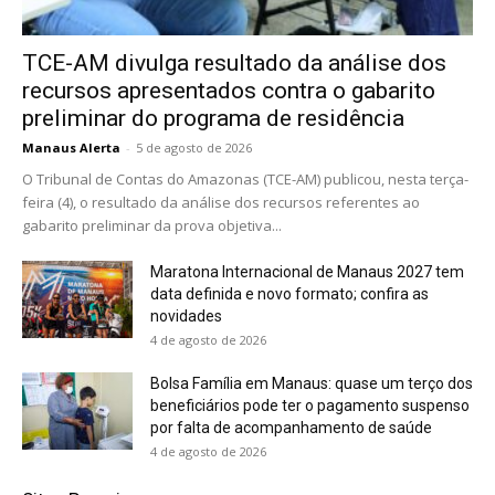
TCE-AM divulga resultado da análise dos
recursos apresentados contra o gabarito
preliminar do programa de residência
Manaus Alerta
-
5 de agosto de 2026
O Tribunal de Contas do Amazonas (TCE-AM) publicou, nesta terça-
feira (4), o resultado da análise dos recursos referentes ao
gabarito preliminar da prova objetiva...
Maratona Internacional de Manaus 2027 tem
data definida e novo formato; confira as
novidades
4 de agosto de 2026
Bolsa Família em Manaus: quase um terço dos
beneficiários pode ter o pagamento suspenso
por falta de acompanhamento de saúde
4 de agosto de 2026