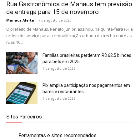
Rua Gastronômica de Manaus tem previsão
de entrega para 15 de novembro
Manaus Alerta
-
7 de agosto de 2026
O prefeito de Manaus, Renato Junior, assinou, na quinta-feira (6), a
ordem de serviço para a requalificação urbana do trecho entre as
ruas 10...
Famílias brasileiras perderam R$ 62,5 bilhões
para bets em 2025
7 de agosto de 2026
Pix amplia participação nos pagamentos em
bares e restaurantes
7 de agosto de 2026
Sites Parceiros
Ferramentas e sites recomendados