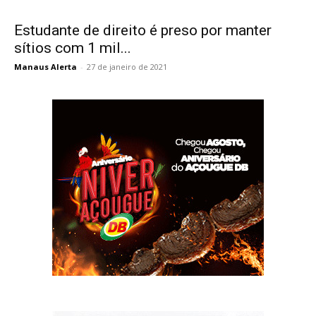
Estudante de direito é preso por manter
sítios com 1 mil...
Manaus Alerta
-
27 de janeiro de 2021