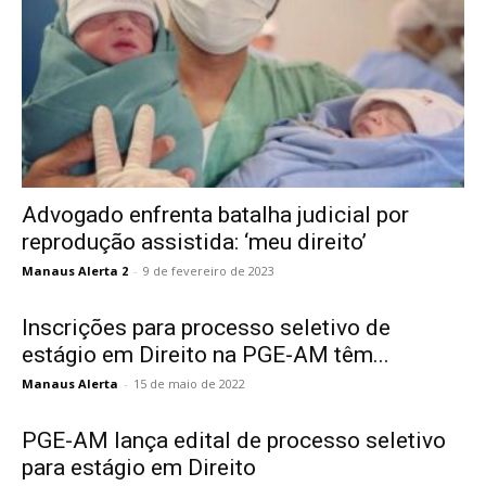
Advogado enfrenta batalha judicial por
reprodução assistida: ‘meu direito’
Manaus Alerta 2
-
9 de fevereiro de 2023
Inscrições para processo seletivo de
estágio em Direito na PGE-AM têm...
Manaus Alerta
-
15 de maio de 2022
PGE-AM lança edital de processo seletivo
para estágio em Direito