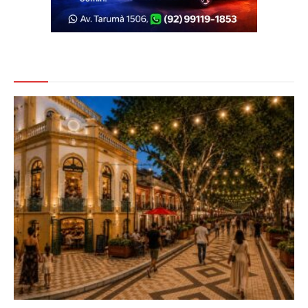
Veja Também