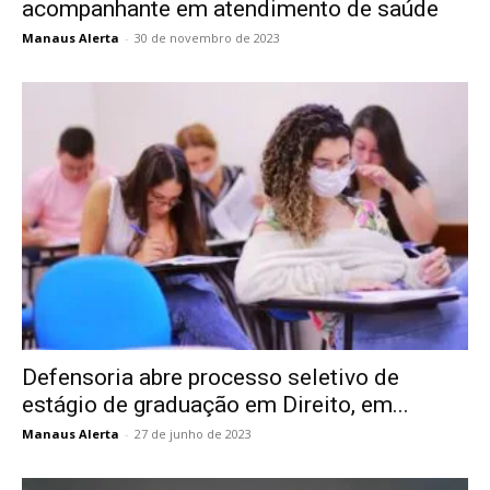
acompanhante em atendimento de saúde
Manaus Alerta
-
30 de novembro de 2023
Defensoria abre processo seletivo de
estágio de graduação em Direito, em...
Manaus Alerta
-
27 de junho de 2023