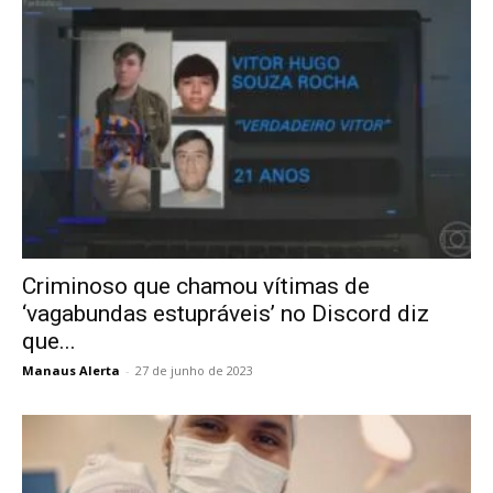
Criminoso que chamou vítimas de
‘vagabundas estupráveis’ no Discord diz
que...
Manaus Alerta
-
27 de junho de 2023