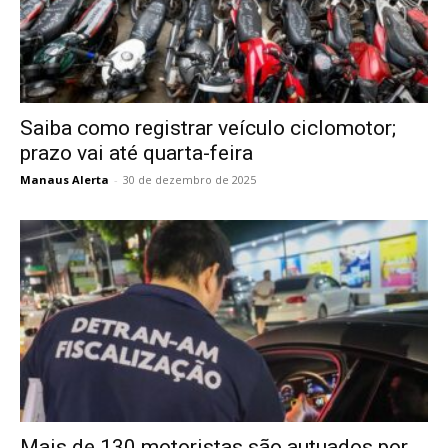
Saiba como registrar veículo ciclomotor;
prazo vai até quarta-feira
Manaus Alerta
-
30 de dezembro de 2025
Mais de 130 motoristas são autuados por