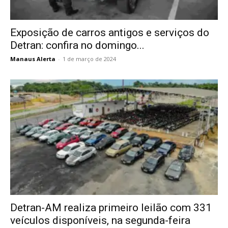
Exposição de carros antigos e serviços do
Detran: confira no domingo...
Manaus Alerta
-
1 de março de 2024
Detran-AM realiza primeiro leilão com 331
veículos disponíveis, na segunda-feira