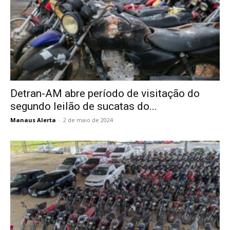
Detran-AM abre período de visitação do
segundo leilão de sucatas do...
Manaus Alerta
-
2 de maio de 2024