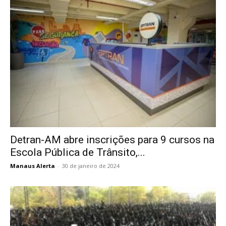
Detran-AM abre inscrições para 9 cursos na
Escola Pública de Trânsito,...
Manaus Alerta
-
30 de janeiro de 2024