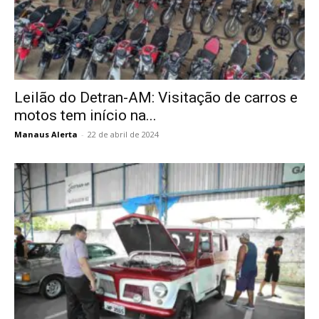
Leilão do Detran-AM: Visitação de carros e
motos tem início na...
Manaus Alerta
-
22 de abril de 2024