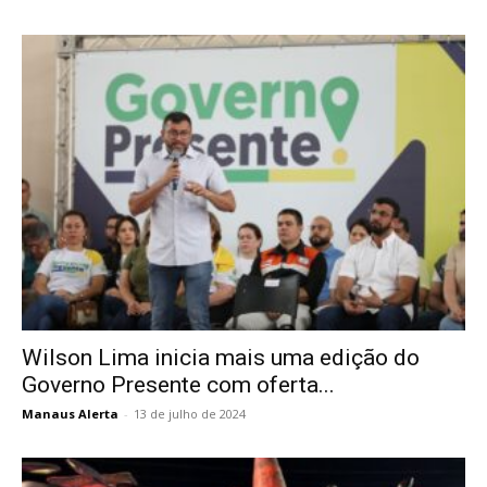
Wilson Lima inicia mais uma edição do
Governo Presente com oferta...
Manaus Alerta
-
13 de julho de 2024