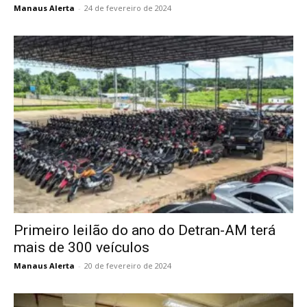
Manaus Alerta
-
24 de fevereiro de 2024
Primeiro leilão do ano do Detran-AM terá
mais de 300 veículos
Manaus Alerta
-
20 de fevereiro de 2024