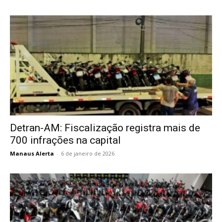
Detran-AM: Fiscalização registra mais de
700 infrações na capital
Manaus Alerta
-
6 de janeiro de 2026