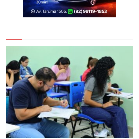
Veja Também