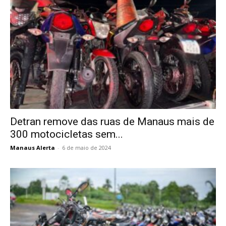
Detran remove das ruas de Manaus mais de
300 motocicletas sem...
Manaus Alerta
-
6 de maio de 2024