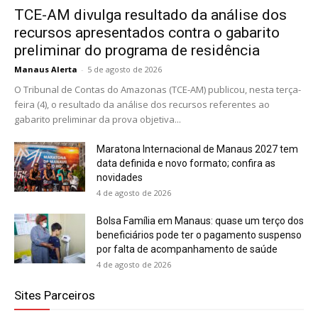
TCE-AM divulga resultado da análise dos
recursos apresentados contra o gabarito
preliminar do programa de residência
Manaus Alerta
-
5 de agosto de 2026
O Tribunal de Contas do Amazonas (TCE-AM) publicou, nesta terça-
feira (4), o resultado da análise dos recursos referentes ao
gabarito preliminar da prova objetiva...
Maratona Internacional de Manaus 2027 tem
data definida e novo formato; confira as
novidades
4 de agosto de 2026
Bolsa Família em Manaus: quase um terço dos
beneficiários pode ter o pagamento suspenso
por falta de acompanhamento de saúde
4 de agosto de 2026
Sites Parceiros